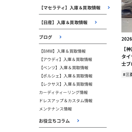
【マセラティ】入庫＆買取情報
【日産】入庫＆買取情報
ブログ
2026
【神
【BMW】入庫＆買取情報
タイ
【アウディ】入庫＆買取情報
士ブ
【ベンツ】入庫＆買取情報
#三
【ポルシェ】入庫＆買取情報
【レクサス】入庫＆買取情報
カーディティーリング情報
ドレスアップ＆カスタム情報
メンテナンス情報
お役立ちコラム