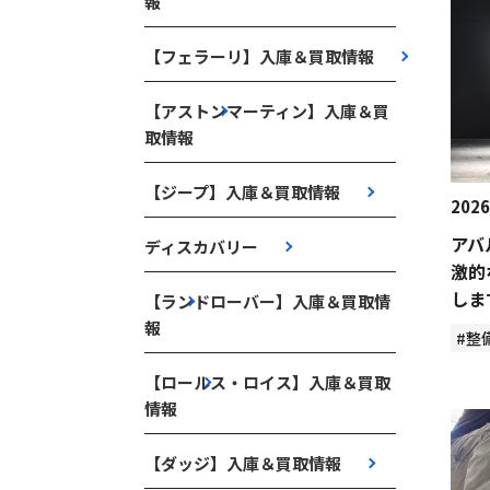
報
【フェラーリ】入庫＆買取情報
【アストンマーティン】入庫＆買
取情報
【ジープ】入庫＆買取情報
2026
アバ
ディスカバリー
激的
しま
【ランドローバー】入庫＆買取情
報
#整
【ロールス・ロイス】入庫＆買取
情報
【ダッジ】入庫＆買取情報