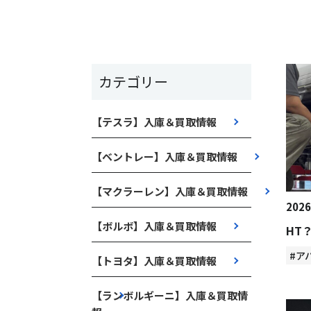
カテゴリー
【テスラ】入庫＆買取情報
【ベントレー】入庫＆買取情報
【マクラーレン】入庫＆買取情報
2026
【ボルボ】入庫＆買取情報
HT
#ア
【トヨタ】入庫＆買取情報
【ランボルギーニ】入庫＆買取情