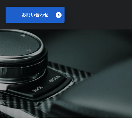
お問い合わせ