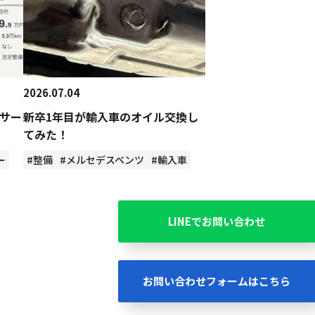
2026.07.04
サー
新卒1年目が輸入車のオイル交換し
てみた！
ー
#整備
#メルセデスベンツ
#輸入車
LINEでお問い合わせ
お問い合わせフォームはこちら