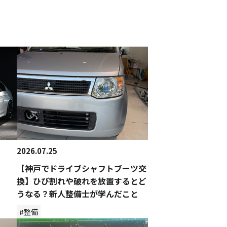
2026.07.25
【神戸でドライブシャフトブーツ交
換】ひび割れや破れを放置するとど
うなる？新人整備士が学んだこと
#整備