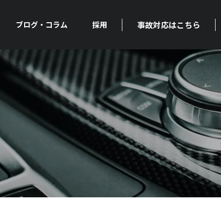
事故対応はこちら
ブログ・コラム
採用