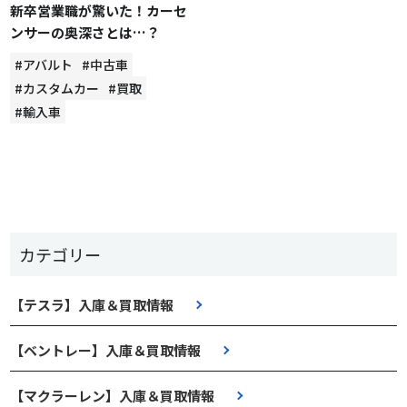
新卒営業職が驚いた！カーセ
ンサーの奥深さとは…？
#アバルト
#中古車
#カスタムカー
#買取
#輸入車
カテゴリー
【テスラ】入庫＆買取情報
【ベントレー】入庫＆買取情報
【マクラーレン】入庫＆買取情報