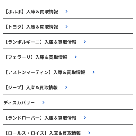
【ボルボ】入庫＆買取情報
【トヨタ】入庫＆買取情報
【ランボルギーニ】入庫＆買取情報
【フェラーリ】入庫＆買取情報
【アストンマーティン】入庫＆買取情報
【ジープ】入庫＆買取情報
ディスカバリー
【ランドローバー】入庫＆買取情報
【ロールス・ロイス】入庫＆買取情報