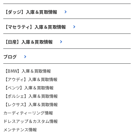
【ダッジ】入庫＆買取情報
【マセラティ】入庫＆買取情報
【日産】入庫＆買取情報
ブログ
【BMW】入庫＆買取情報
【アウディ】入庫＆買取情報
【ベンツ】入庫＆買取情報
【ポルシェ】入庫＆買取情報
【レクサス】入庫＆買取情報
カーディティーリング情報
ドレスアップ＆カスタム情報
メンテナンス情報