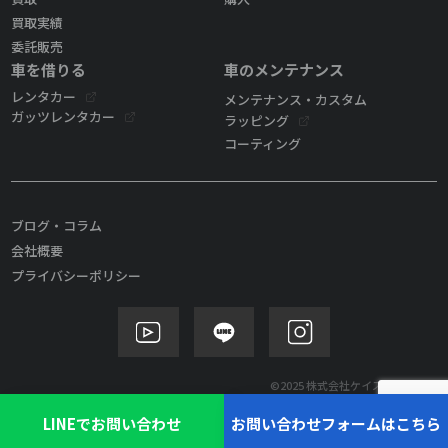
買取実績
委託販売
車を借りる
車のメンテナンス
レンタカー
メンテナンス・カスタム
ガッツレンタカー
ラッピング
コーティング
ブログ・コラム
会社概要
プライバシーポリシー
©2025 株式会社ケイズモビリティ
LINEでお問い合わせ
お問い合わせフォームはこちら