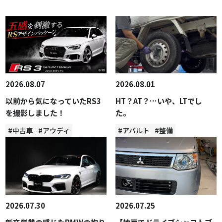
2026.08.07
2026.08.01
以前から気になっていたRS3
HT？AT？…いや、LTでし
を撮影しました！
た。
#中古車
#アウディ
#アバルト
#整備
2026.07.30
2026.07.25