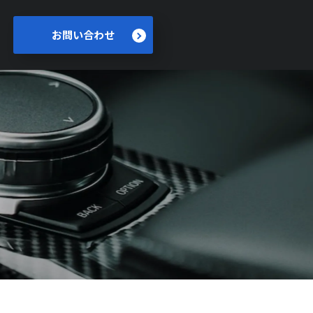
お問い合わせ