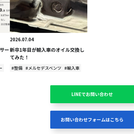
2026.07.04
サー
新卒1年目が輸入車のオイル交換し
てみた！
ー
#整備
#メルセデスベンツ
#輸入車
LINEでお問い合わせ
お問い合わせフォームはこちら