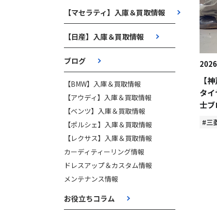
【マセラティ】入庫＆買取情報
【日産】入庫＆買取情報
ブログ
2026
【神
【BMW】入庫＆買取情報
タイ
【アウディ】入庫＆買取情報
士ブ
【ベンツ】入庫＆買取情報
#三
【ポルシェ】入庫＆買取情報
【レクサス】入庫＆買取情報
カーディティーリング情報
ドレスアップ＆カスタム情報
メンテナンス情報
お役立ちコラム