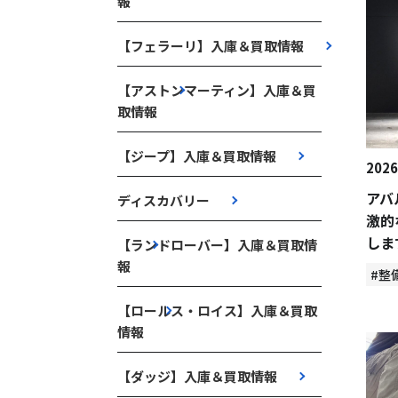
報
【フェラーリ】入庫＆買取情報
【アストンマーティン】入庫＆買
取情報
【ジープ】入庫＆買取情報
2026
アバ
ディスカバリー
激的
しま
【ランドローバー】入庫＆買取情
報
#整
【ロールス・ロイス】入庫＆買取
情報
【ダッジ】入庫＆買取情報