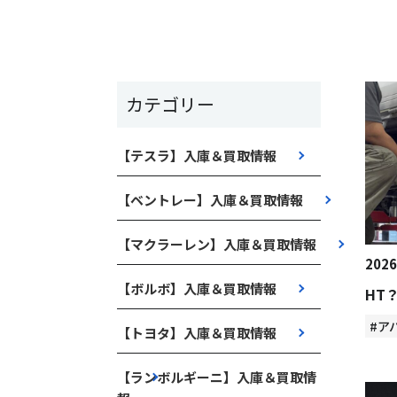
カテゴリー
【テスラ】入庫＆買取情報
【ベントレー】入庫＆買取情報
【マクラーレン】入庫＆買取情報
2026
【ボルボ】入庫＆買取情報
HT
#ア
【トヨタ】入庫＆買取情報
【ランボルギーニ】入庫＆買取情