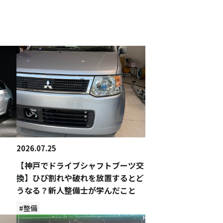
2026.07.25
【神戸でドライブシャフトブーツ交
換】ひび割れや破れを放置するとど
うなる？新人整備士が学んだこと
#整備