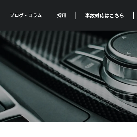
事故対応はこちら
ブログ・コラム
採用