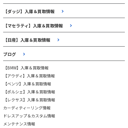
【ダッジ】入庫＆買取情報
【マセラティ】入庫＆買取情報
【日産】入庫＆買取情報
ブログ
【BMW】入庫＆買取情報
【アウディ】入庫＆買取情報
【ベンツ】入庫＆買取情報
【ポルシェ】入庫＆買取情報
【レクサス】入庫＆買取情報
カーディティーリング情報
ドレスアップ＆カスタム情報
メンテナンス情報