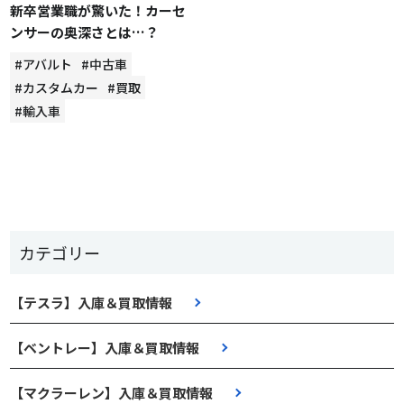
新卒営業職が驚いた！カーセ
ンサーの奥深さとは…？
#アバルト
#中古車
#カスタムカー
#買取
#輸入車
カテゴリー
【テスラ】入庫＆買取情報
【ベントレー】入庫＆買取情報
【マクラーレン】入庫＆買取情報