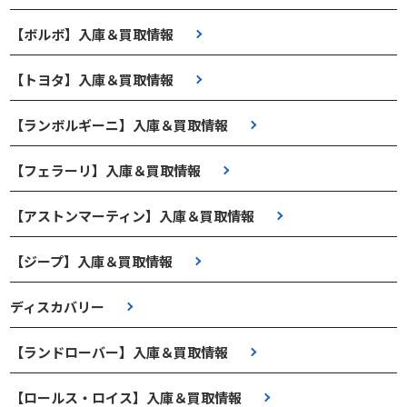
【ボルボ】入庫＆買取情報
【トヨタ】入庫＆買取情報
【ランボルギーニ】入庫＆買取情報
【フェラーリ】入庫＆買取情報
【アストンマーティン】入庫＆買取情報
【ジープ】入庫＆買取情報
ディスカバリー
【ランドローバー】入庫＆買取情報
【ロールス・ロイス】入庫＆買取情報