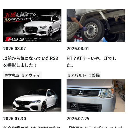
2026.08.07
2026.08.01
以前から気になっていたRS3
HT？AT？…いや、LTでし
を撮影しました！
た。
#中古車
#アウディ
#アバルト
#整備
2026.07.30
2026.07.25