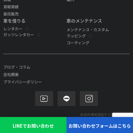
買取実績
委託販売
車を借りる
車のメンテナンス
レンタカー
メンテナンス・カスタム
ガッツレンタカー
ラッピング
コーティング
ブログ・コラム
会社概要
プライバシーポリシー
©2025 株式会社ケイズモビリティ
LINEでお問い合わせ
お問い合わせフォームはこちら