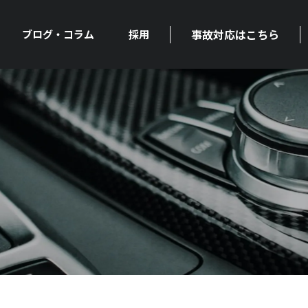
事故対応はこちら
ブログ・コラム
採用