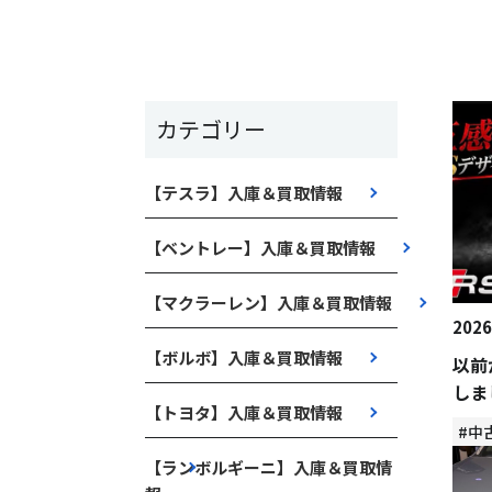
カテゴリー
【テスラ】入庫＆買取情報
【ベントレー】入庫＆買取情報
【マクラーレン】入庫＆買取情報
2026
【ボルボ】入庫＆買取情報
以前
しま
【トヨタ】入庫＆買取情報
#中
【ランボルギーニ】入庫＆買取情