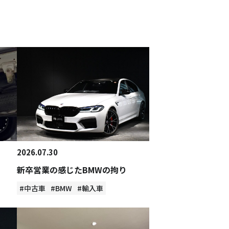
2026.07.30
新卒営業の感じたBMWの拘り
#中古車
#BMW
#輸入車