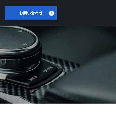
お問い合わせ