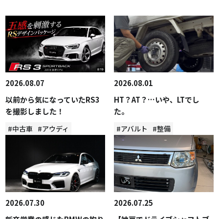
2026.08.07
2026.08.01
以前から気になっていたRS3
HT？AT？…いや、LTでし
を撮影しました！
た。
#中古車
#アウディ
#アバルト
#整備
2026.07.30
2026.07.25