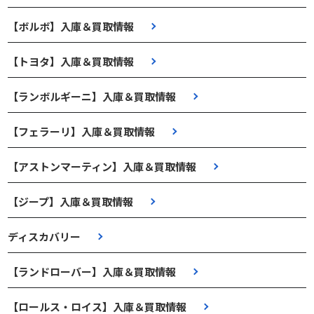
【ボルボ】入庫＆買取情報
【トヨタ】入庫＆買取情報
【ランボルギーニ】入庫＆買取情報
【フェラーリ】入庫＆買取情報
【アストンマーティン】入庫＆買取情報
【ジープ】入庫＆買取情報
ディスカバリー
【ランドローバー】入庫＆買取情報
【ロールス・ロイス】入庫＆買取情報