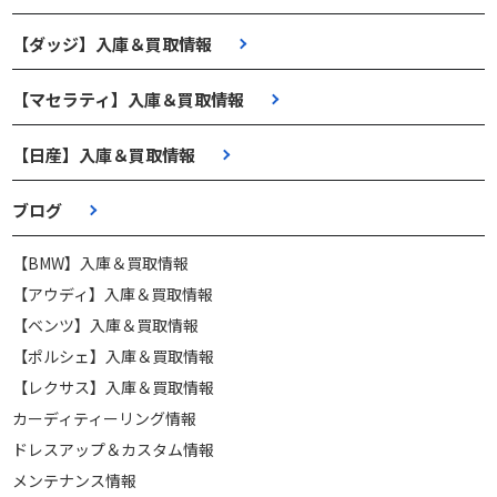
【ダッジ】入庫＆買取情報
【マセラティ】入庫＆買取情報
【日産】入庫＆買取情報
ブログ
【BMW】入庫＆買取情報
【アウディ】入庫＆買取情報
【ベンツ】入庫＆買取情報
【ポルシェ】入庫＆買取情報
【レクサス】入庫＆買取情報
カーディティーリング情報
ドレスアップ＆カスタム情報
メンテナンス情報