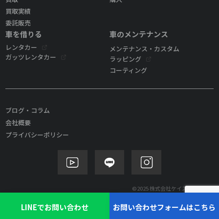
買取実績
委託販売
車を借りる
車のメンテナンス
レンタカー
メンテナンス・カスタム
ガッツレンタカー
ラッピング
コーティング
ブログ・コラム
会社概要
プライバシーポリシー
©2025 株式会社ケイズモビリティ
LINEでお問い合わせ
お問い合わせフォームはこちら