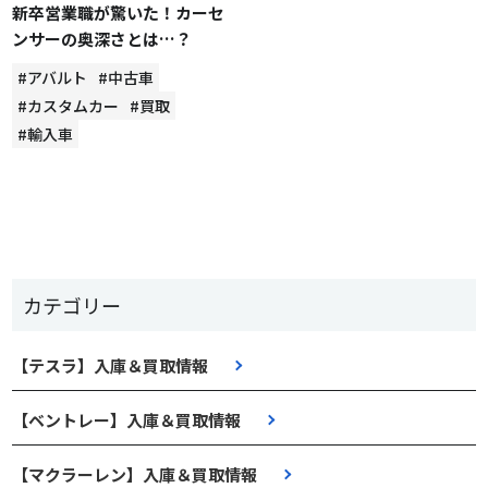
新卒営業職が驚いた！カーセ
ンサーの奥深さとは…？
#アバルト
#中古車
#カスタムカー
#買取
#輸入車
カテゴリー
【テスラ】入庫＆買取情報
【ベントレー】入庫＆買取情報
【マクラーレン】入庫＆買取情報