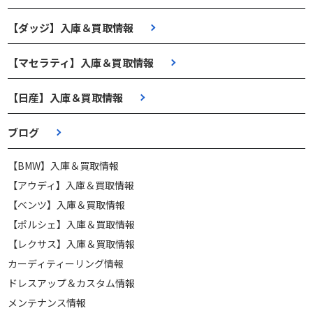
【ダッジ】入庫＆買取情報
【マセラティ】入庫＆買取情報
【日産】入庫＆買取情報
ブログ
【BMW】入庫＆買取情報
【アウディ】入庫＆買取情報
【ベンツ】入庫＆買取情報
【ポルシェ】入庫＆買取情報
【レクサス】入庫＆買取情報
カーディティーリング情報
ドレスアップ＆カスタム情報
メンテナンス情報