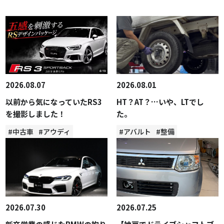
2026.08.07
2026.08.01
以前から気になっていたRS3
HT？AT？…いや、LTでし
を撮影しました！
た。
#中古車
#アウディ
#アバルト
#整備
2026.07.30
2026.07.25