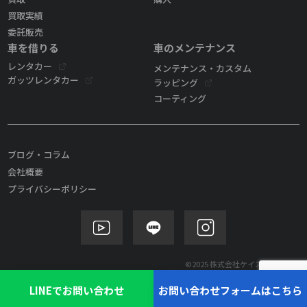
買取実績
委託販売
車を借りる
車のメンテナンス
レンタカー
メンテナンス・カスタム
ガッツレンタカー
ラッピング
コーティング
ブログ・コラム
会社概要
プライバシーポリシー
©2025 株式会社ケイズモビリティ
LINEでお問い合わせ
お問い合わせフォームはこちら