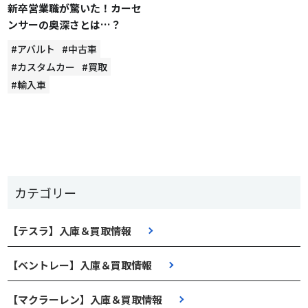
新卒営業職が驚いた！カーセ
ンサーの奥深さとは…？
#アバルト
#中古車
#カスタムカー
#買取
#輸入車
カテゴリー
【テスラ】入庫＆買取情報
【ベントレー】入庫＆買取情報
【マクラーレン】入庫＆買取情報