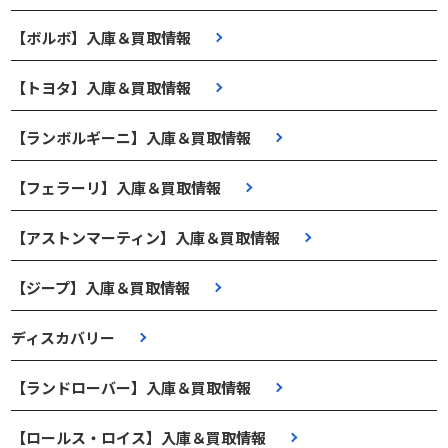
【ボルボ】入庫＆買取情報
【トヨタ】入庫＆買取情報
【ランボルギーニ】入庫＆買取情報
【フェラーリ】入庫＆買取情報
【アストンマーティン】入庫＆買取情報
【ジープ】入庫＆買取情報
ディスカバリー
【ランドローバー】入庫＆買取情報
【ロールス・ロイス】入庫＆買取情報