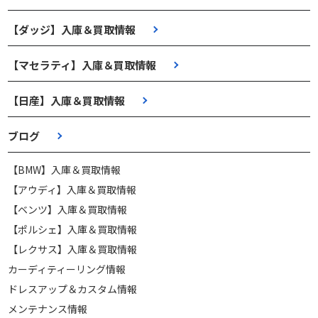
【ダッジ】入庫＆買取情報
【マセラティ】入庫＆買取情報
【日産】入庫＆買取情報
ブログ
【BMW】入庫＆買取情報
【アウディ】入庫＆買取情報
【ベンツ】入庫＆買取情報
【ポルシェ】入庫＆買取情報
【レクサス】入庫＆買取情報
カーディティーリング情報
ドレスアップ＆カスタム情報
メンテナンス情報