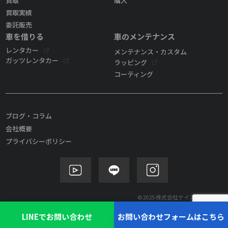
買取
購入
買取実績
委託販売
車を借りる
車のメンテナンス
レンタカー
メンテナンス・カスタム
ガッツレンタカー
ラッピング
コーティング
ブログ・コラム
会社概要
プライバシーポリシー
©2025 株式会社ケイズモビリティ
LINEでお問い合わせ
お問い合わせフォームはこちら