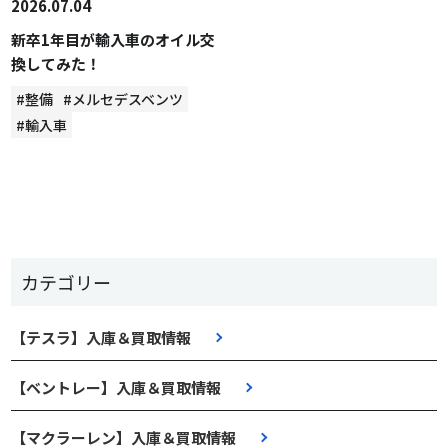
2026.07.04
新卒1年目が輸入車のオイル交
換してみた！
#整備
#メルセデスベンツ
#輸入車
カテゴリー
【テスラ】入庫＆買取情報
【ベントレー】入庫＆買取情報
【マクラーレン】入庫＆買取情報