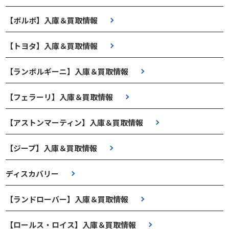
【ボルボ】入庫＆買取情報
【トヨタ】入庫＆買取情報
【ランボルギーニ】入庫＆買取情報
【フェラーリ】入庫＆買取情報
【アストンマーティン】入庫＆買取情報
【ジープ】入庫＆買取情報
ディスカバリー
【ランドローバー】入庫＆買取情報
【ロールス・ロイス】入庫＆買取情報