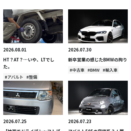
2026.08.01
2026.07.30
HT？AT？…いや、LTでし
新卒営業の感じたBMWの拘り
た。
#中古車
#BMW
#輸入車
#アバルト
#整備
2026.07.25
2026.07.23