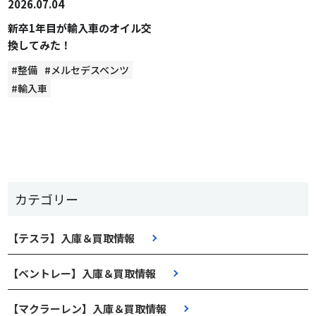
2026.07.04
新卒1年目が輸入車のオイル交
換してみた！
#整備
#メルセデスベンツ
#輸入車
カテゴリー
【テスラ】入庫＆買取情報
【ベントレー】入庫＆買取情報
【マクラーレン】入庫＆買取情報