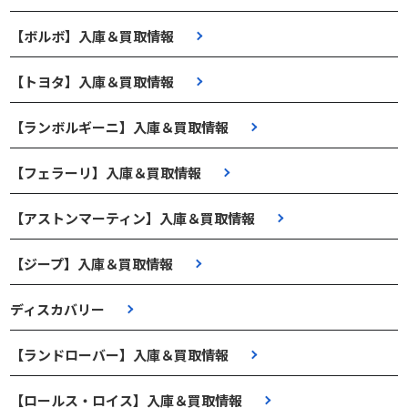
【ボルボ】入庫＆買取情報
【トヨタ】入庫＆買取情報
【ランボルギーニ】入庫＆買取情報
【フェラーリ】入庫＆買取情報
【アストンマーティン】入庫＆買取情報
【ジープ】入庫＆買取情報
ディスカバリー
【ランドローバー】入庫＆買取情報
【ロールス・ロイス】入庫＆買取情報