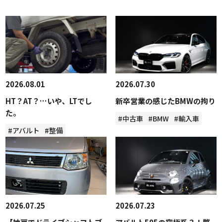
2026.08.01
2026.07.30
HT？AT？…いや、LTでし
新卒営業の感じたBMWの拘り
た。
#中古車
#BMW
#輸入車
#アバルト
#整備
2026.07.25
2026.07.23