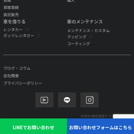
買取
購入
買取実績
委託販売
車を借りる
車のメンテナンス
レンタカー
メンテナンス・カスタム
ガッツレンタカー
ラッピング
コーティング
ブログ・コラム
会社概要
プライバシーポリシー
©2025 株式会社ケイズモビリティ
LINEでお問い合わせ
お問い合わせフォームはこちら