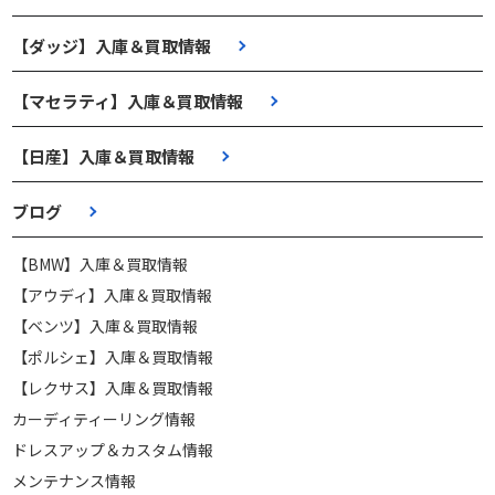
【ダッジ】入庫＆買取情報
【マセラティ】入庫＆買取情報
【日産】入庫＆買取情報
ブログ
【BMW】入庫＆買取情報
【アウディ】入庫＆買取情報
【ベンツ】入庫＆買取情報
【ポルシェ】入庫＆買取情報
【レクサス】入庫＆買取情報
カーディティーリング情報
ドレスアップ＆カスタム情報
メンテナンス情報