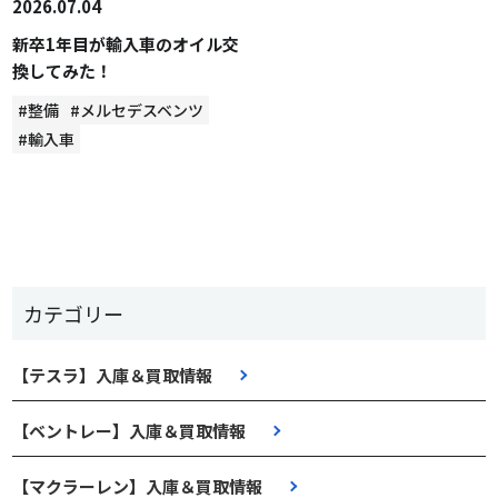
2026.07.04
新卒1年目が輸入車のオイル交
換してみた！
#整備
#メルセデスベンツ
#輸入車
カテゴリー
【テスラ】入庫＆買取情報
【ベントレー】入庫＆買取情報
【マクラーレン】入庫＆買取情報