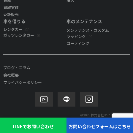
買取
購入
買取実績
委託販売
車を借りる
車のメンテナンス
レンタカー
メンテナンス・カスタム
ガッツレンタカー
ラッピング
コーティング
ブログ・コラム
会社概要
プライバシーポリシー
©2025 株式会社ケイズモビリティ
LINEでお問い合わせ
お問い合わせフォームはこちら