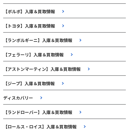
【ボルボ】入庫＆買取情報
【トヨタ】入庫＆買取情報
【ランボルギーニ】入庫＆買取情報
【フェラーリ】入庫＆買取情報
【アストンマーティン】入庫＆買取情報
【ジープ】入庫＆買取情報
ディスカバリー
【ランドローバー】入庫＆買取情報
【ロールス・ロイス】入庫＆買取情報