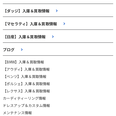
【ダッジ】入庫＆買取情報
【マセラティ】入庫＆買取情報
【日産】入庫＆買取情報
ブログ
【BMW】入庫＆買取情報
【アウディ】入庫＆買取情報
【ベンツ】入庫＆買取情報
【ポルシェ】入庫＆買取情報
【レクサス】入庫＆買取情報
カーディティーリング情報
ドレスアップ＆カスタム情報
メンテナンス情報