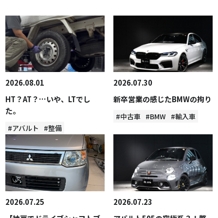
2026.08.01
2026.07.30
HT？AT？…いや、LTでし
新卒営業の感じたBMWの拘り
た。
#中古車
#BMW
#輸入車
#アバルト
#整備
2026.07.25
2026.07.23