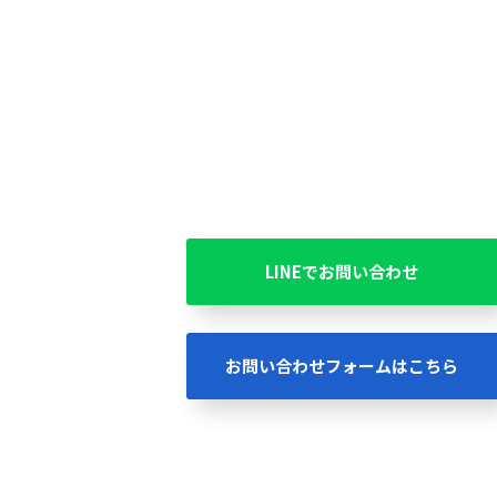
LINEでお問い合わせ
お問い合わせフォームはこちら