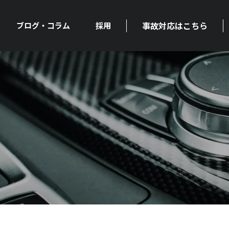
事故対応はこちら
ブログ・コラム
採用