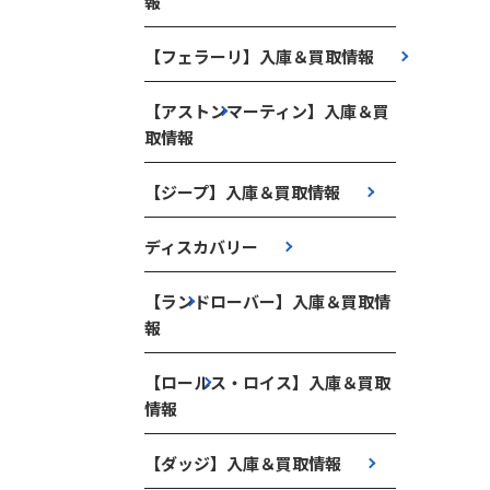
報
【フェラーリ】入庫＆買取情報
【アストンマーティン】入庫＆買
取情報
【ジープ】入庫＆買取情報
ディスカバリー
【ランドローバー】入庫＆買取情
報
【ロールス・ロイス】入庫＆買取
情報
【ダッジ】入庫＆買取情報