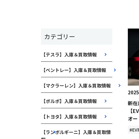
カテゴリー
【テスラ】入庫＆買取情報
【ベントレー】入庫＆買取情報
【マクラーレン】入庫＆買取情報
2025
【ボルボ】入庫＆買取情報
新在
【E
【トヨタ】入庫＆買取情報
オー
#EV
【ランボルギーニ】入庫＆買取情