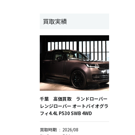
買取実績
千葉 高価買取 ランドローバー
レンジローバー オートバイオグラ
フィ4.4L P530 SWB 4WD
買取時期
:
2026/08