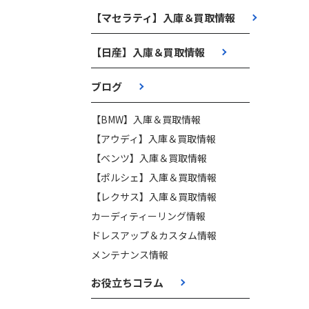
【マセラティ】入庫＆買取情報
【日産】入庫＆買取情報
ブログ
【BMW】入庫＆買取情報
【アウディ】入庫＆買取情報
【ベンツ】入庫＆買取情報
【ポルシェ】入庫＆買取情報
【レクサス】入庫＆買取情報
カーディティーリング情報
ドレスアップ＆カスタム情報
メンテナンス情報
お役立ちコラム