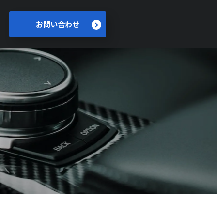
お問い合わせ