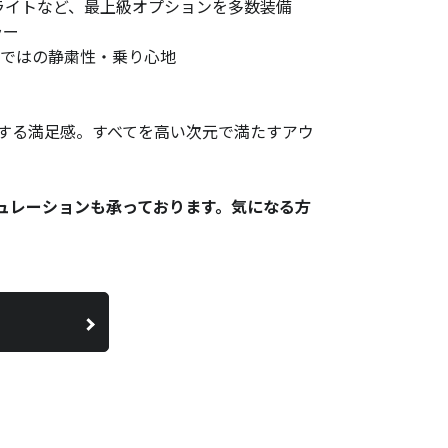
ーザーライトなど、最上級オプションを多数装備
ラー
らではの静粛性・乗り心地
する満足感。すべてを高い次元で満たすアウ
ュレーションも承っております。気になる方