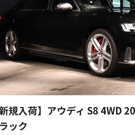
新規入荷】アウディ S8 4WD 2
ラック