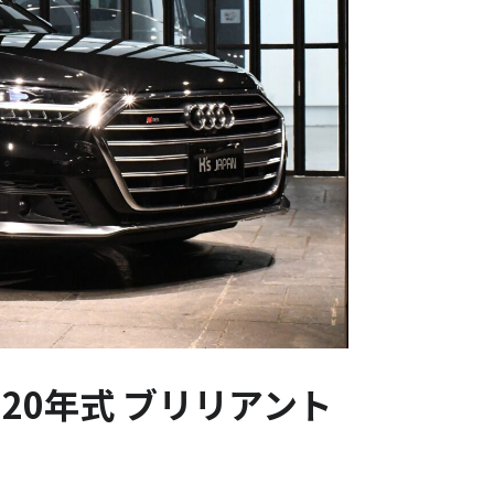
020年式 ブリリアント