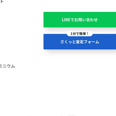
ト
LINEでお問い合わせ
1分で簡単！
さくっと査定フォーム
ミニウム