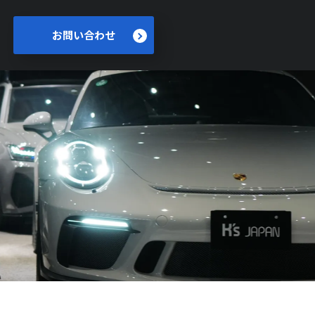
お問い合わせ