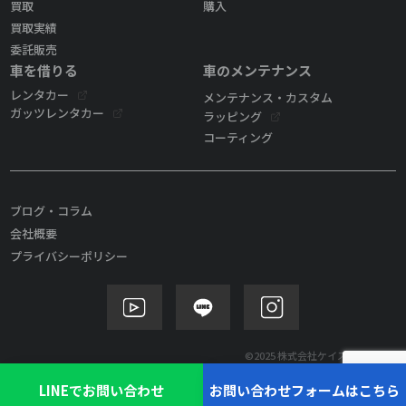
買取
購入
買取実績
委託販売
車を借りる
車のメンテナンス
レンタカー
メンテナンス・カスタム
ガッツレンタカー
ラッピング
コーティング
ブログ・コラム
会社概要
プライバシーポリシー
©2025 株式会社ケイズモビリティ
LINEでお問い合わせ
お問い合わせフォームはこちら