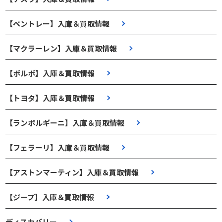
【ベントレー】入庫＆買取情報
【マクラーレン】入庫＆買取情報
【ボルボ】入庫＆買取情報
【トヨタ】入庫＆買取情報
【ランボルギーニ】入庫＆買取情報
【フェラーリ】入庫＆買取情報
【アストンマーティン】入庫＆買取情報
【ジープ】入庫＆買取情報
ディスカバリー