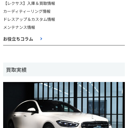
【レクサス】入庫＆買取情報
カーディティーリング情報
ドレスアップ＆カスタム情報
メンテナンス情報
お役立ちコラム
買取実績