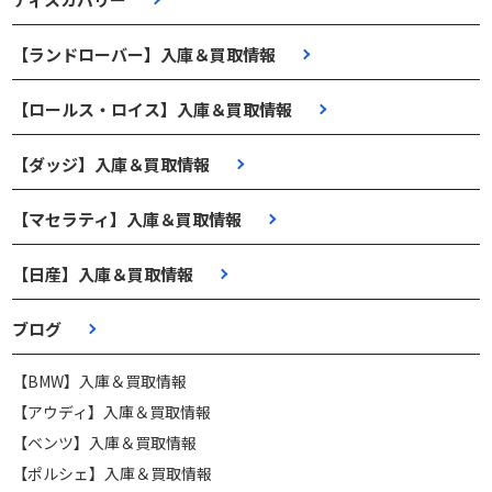
【ランドローバー】入庫＆買取情報
【ロールス・ロイス】入庫＆買取情報
【ダッジ】入庫＆買取情報
【マセラティ】入庫＆買取情報
【日産】入庫＆買取情報
ブログ
【BMW】入庫＆買取情報
【アウディ】入庫＆買取情報
【ベンツ】入庫＆買取情報
【ポルシェ】入庫＆買取情報