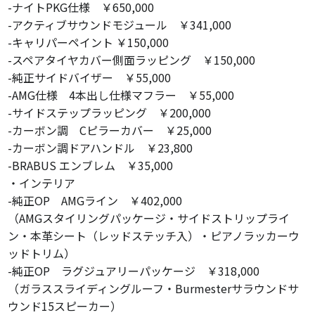
-ナイトPKG仕様 ￥650,000
-アクティブサウンドモジュール ￥341,000
-キャリパーペイント ￥150,000
-スペアタイヤカバー側面ラッピング ￥150,000
-純正サイドバイザー ￥55,000
-AMG仕様 4本出し仕様マフラー ￥55,000
-サイドステップラッピング ￥200,000
-カーボン調 Cピラーカバー ￥25,000
-カーボン調ドアハンドル ￥23,800
-BRABUS エンブレム ￥35,000
・インテリア
-純正OP AMGライン ￥402,000
（AMGスタイリングパッケージ・サイドストリップライ
ン・本革シート（レッドステッチ入）・ピアノラッカーウ
ッドトリム）
-純正OP ラグジュアリーパッケージ ￥318,000
（ガラススライディングルーフ・Burmesterサラウンドサ
ウンド15スピーカー）