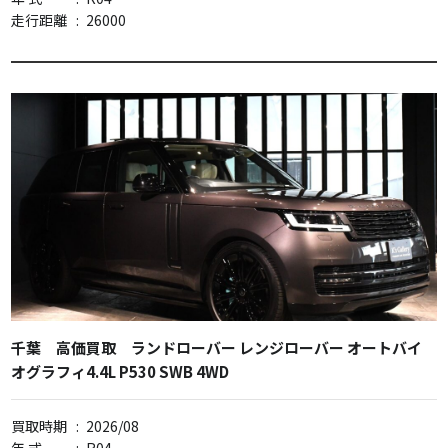
走行距離
:
26000
千葉 高価買取 ランドローバー レンジローバー オートバイ
オグラフィ4.4L P530 SWB 4WD
買取時期
:
2026/08