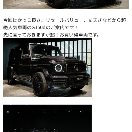
今回はかっこ良さ、リセールバリュー、丈夫さなどから超
絶人気車両のG350dのご案内です！
先に言っておきますが超！お買い得車両です。