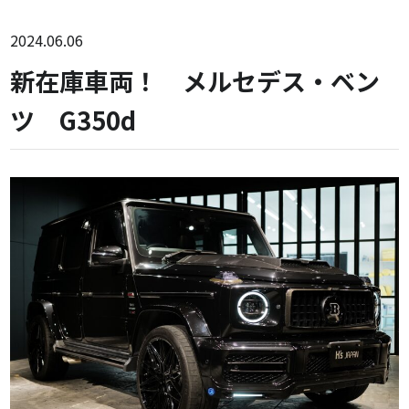
2024.06.06
新在庫車両！ メルセデス・ベン
ツ G350d