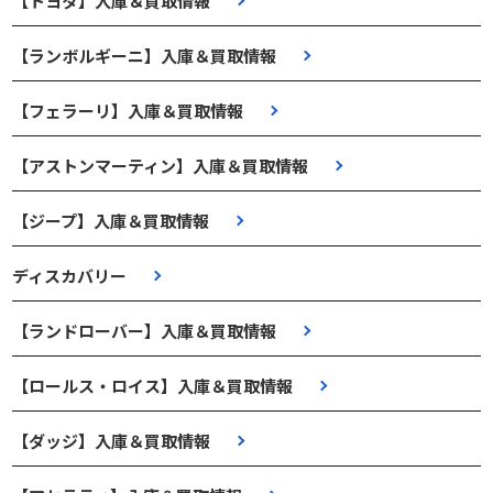
【トヨタ】入庫＆買取情報
【ランボルギーニ】入庫＆買取情報
【フェラーリ】入庫＆買取情報
【アストンマーティン】入庫＆買取情報
【ジープ】入庫＆買取情報
ディスカバリー
【ランドローバー】入庫＆買取情報
【ロールス・ロイス】入庫＆買取情報
【ダッジ】入庫＆買取情報