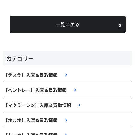
一覧に戻る
カテゴリー
【テスラ】入庫＆買取情報
【ベントレー】入庫＆買取情報
【マクラーレン】入庫＆買取情報
【ボルボ】入庫＆買取情報