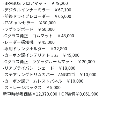
-BRABUS フロアマット ￥79,200
-デジタルインナーミラー ￥67,100
-前後ドライブレコーダー ￥65,000
-TVキャンセラー ￥30,000
-ラゲッジボード ￥50,000
-Gクラス純正 ゴムマット ￥48,000
-レーダー探知機 ￥45,000
-専用ドリンクホルダー ￥32,800
-カーボン調インテリアトリム ￥45,000
-Gクラス純正 ラゲッジルームマット ￥20,000
-リアプライバシーシェード ￥18,000
-ステアリングトリムカバー AMGロゴ ￥10,000
-カーボン調アームレストパネル ￥10,000
-ストレージボックス ￥5,000
新車時参考価格￥12,370,000＋OP装備￥8,061,900