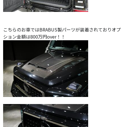
こちらのお車ではBRABUS製パーツが装着されておりオプ
ション金額は800万円over！！