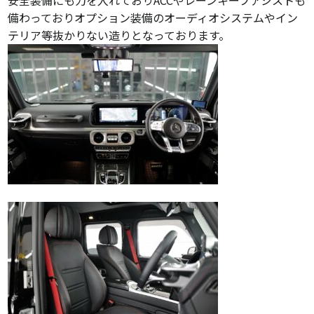
備わっておりオプション装備のオーディオシステムやイン
テリア等抜かりない造りとなっております。