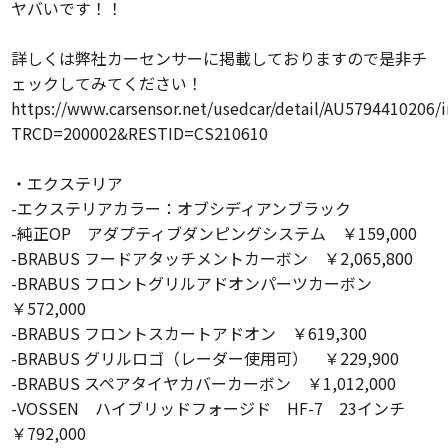
ヤバいです！！
詳しくは弊社カーセンサーに掲載しておりますので是非チ
ェックしてみてください！
https://www.carsensor.net/usedcar/detail/AU5794410206/
TRCD=200002&RESTID=CS210610
・エクステリア
-エクステリアカラー：オブシディアンブラック
-純正OP アダプティブダンピングシステム ￥159,000
-BRABUS フードアタッチメントカーボン ￥2,065,800
-BRABUS フロントグリルアドオンパーツカーボン
￥572,000
-BRABUS フロントスカートアドオン ￥619,300
-BRABUS グリルロゴ（レーダー使用可） ￥229,900
-BRABUS スペアタイヤカバーカーボン ￥1,012,000
-VOSSEN ハイブリッドフォージド HF-7 23インチ
￥792,000