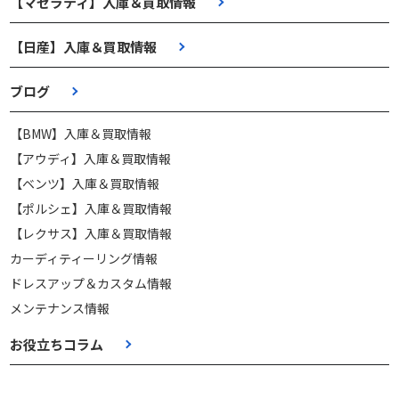
【マセラティ】入庫＆買取情報
【日産】入庫＆買取情報
ブログ
【BMW】入庫＆買取情報
【アウディ】入庫＆買取情報
【ベンツ】入庫＆買取情報
【ポルシェ】入庫＆買取情報
【レクサス】入庫＆買取情報
カーディティーリング情報
ドレスアップ＆カスタム情報
メンテナンス情報
お役立ちコラム