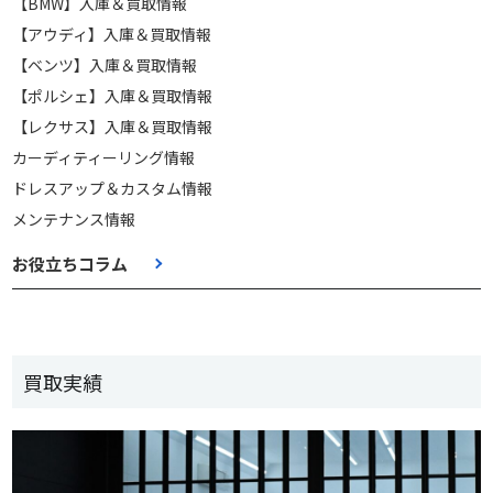
【BMW】入庫＆買取情報
【アウディ】入庫＆買取情報
【ベンツ】入庫＆買取情報
【ポルシェ】入庫＆買取情報
【レクサス】入庫＆買取情報
カーディティーリング情報
ドレスアップ＆カスタム情報
メンテナンス情報
お役立ちコラム
買取実績