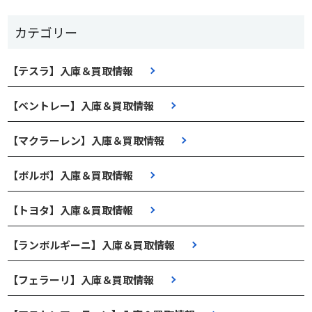
カテゴリー
【テスラ】入庫＆買取情報
【ベントレー】入庫＆買取情報
【マクラーレン】入庫＆買取情報
【ボルボ】入庫＆買取情報
【トヨタ】入庫＆買取情報
【ランボルギーニ】入庫＆買取情報
【フェラーリ】入庫＆買取情報