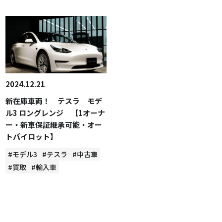
2024.12.21
新在庫車両！ テスラ モデ
ル3 ロングレンジ 【1オーナ
ー・新車保証継承可能・オー
トパイロット】
#モデル3
#テスラ
#中古車
#買取
#輸入車