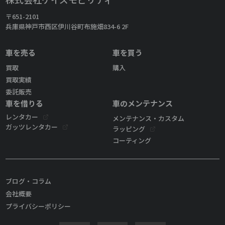
〒651-2101
兵庫県神戸市西区伊川谷町布施畑834-6 2F
車を売る
車を買う
買取
購入
買取実績
委託販売
車を借りる
車のメンテナンス
レンタカー
メンテナンス・カスタム
ガッツレンタカー
ラッピング
コーティング
ブログ・コラム
会社概要
プライバシーポリシー