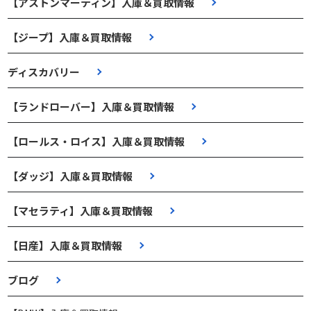
【アストンマーティン】入庫＆買取情報
【ジープ】入庫＆買取情報
ディスカバリー
【ランドローバー】入庫＆買取情報
【ロールス・ロイス】入庫＆買取情報
【ダッジ】入庫＆買取情報
【マセラティ】入庫＆買取情報
【日産】入庫＆買取情報
ブログ