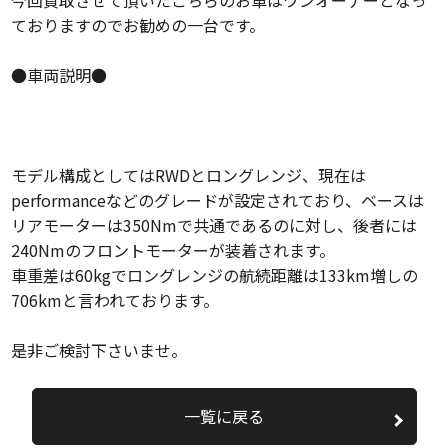
ておりますのでお勧めの一台です。
●車両説明●
モデル構成としてはRWDとロングレンジ、現在は
performanceなどのグレードが設定されており、ベースは
リアモーターは350Nmで共通であるのに対し、後者には
240Nmのフロントモーターが装着されます。
車重差は60kgでロングレンジの航続距離は133km増しの
706kmと言われております。
是非ご検討下さいませ。
一覧に戻る