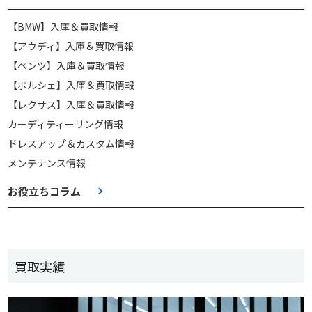
【BMW】入庫＆買取情報
【アウディ】入庫＆買取情報
【ベンツ】入庫＆買取情報
【ポルシェ】入庫＆買取情報
【レクサス】入庫＆買取情報
カーディティーリング情報
ドレスアップ＆カスタム情報
メンテナンス情報
お役立ちコラム
買取実績