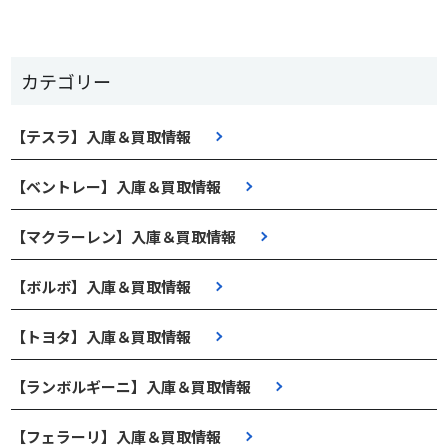
カテゴリー
【テスラ】入庫＆買取情報
【ベントレー】入庫＆買取情報
【マクラーレン】入庫＆買取情報
【ボルボ】入庫＆買取情報
【トヨタ】入庫＆買取情報
【ランボルギーニ】入庫＆買取情報
【フェラーリ】入庫＆買取情報