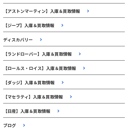
【アストンマーティン】入庫＆買取情報
【ジープ】入庫＆買取情報
ディスカバリー
【ランドローバー】入庫＆買取情報
【ロールス・ロイス】入庫＆買取情報
【ダッジ】入庫＆買取情報
【マセラティ】入庫＆買取情報
【日産】入庫＆買取情報
ブログ