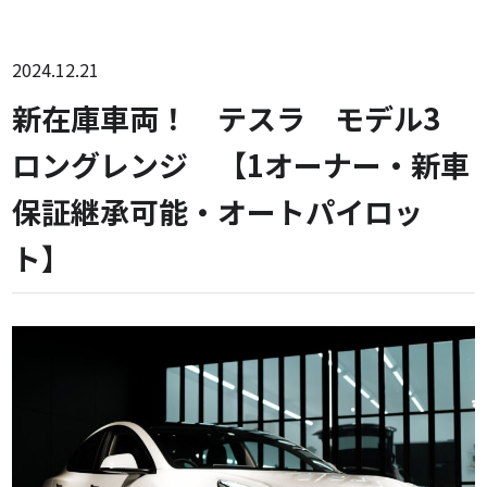
2024.12.21
新在庫車両！ テスラ モデル3
ロングレンジ 【1オーナー・新車
保証継承可能・オートパイロッ
ト】