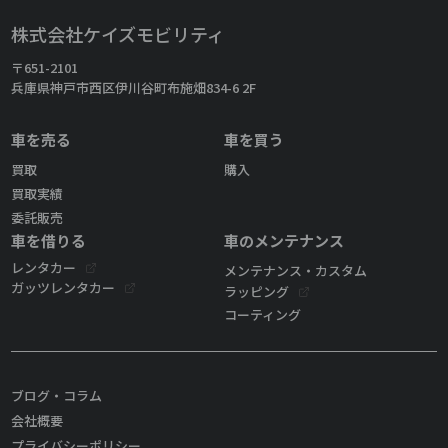
株式会社ケイズモビリティ
〒651-2101
兵庫県神戸市西区伊川谷町布施畑834-6 2F
車を売る
車を買う
買取
購入
買取実績
委託販売
車を借りる
車のメンテナンス
レンタカー
メンテナンス・カスタム
ガッツレンタカー
ラッピング
コーティング
ブログ・コラム
会社概要
プライバシーポリシー