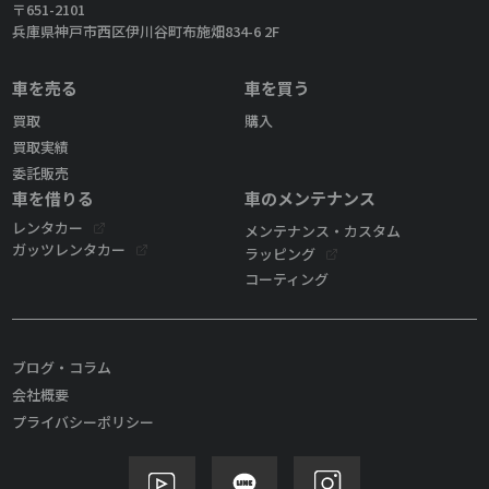
〒651-2101
兵庫県神戸市西区伊川谷町布施畑834-6 2F
車を売る
車を買う
買取
購入
買取実績
委託販売
車を借りる
車のメンテナンス
レンタカー
メンテナンス・カスタム
ガッツレンタカー
ラッピング
コーティング
ブログ・コラム
会社概要
プライバシーポリシー