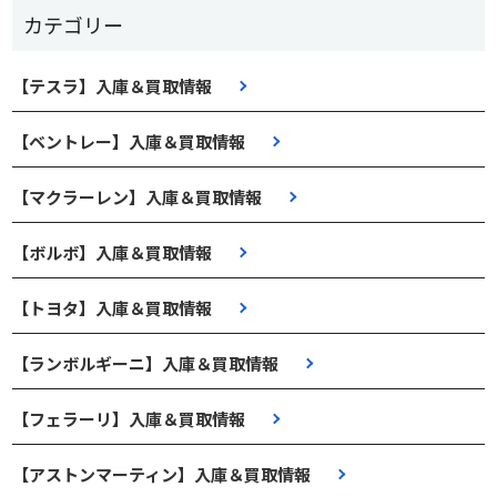
カテゴリー
【テスラ】入庫＆買取情報
【ベントレー】入庫＆買取情報
【マクラーレン】入庫＆買取情報
【ボルボ】入庫＆買取情報
【トヨタ】入庫＆買取情報
【ランボルギーニ】入庫＆買取情報
【フェラーリ】入庫＆買取情報
【アストンマーティン】入庫＆買取情報