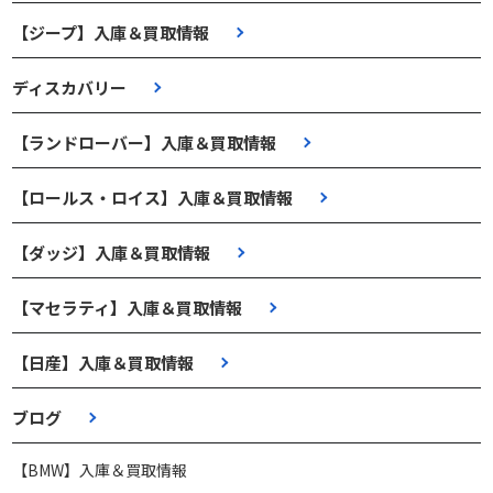
【ジープ】入庫＆買取情報
ディスカバリー
【ランドローバー】入庫＆買取情報
【ロールス・ロイス】入庫＆買取情報
【ダッジ】入庫＆買取情報
【マセラティ】入庫＆買取情報
【日産】入庫＆買取情報
ブログ
【BMW】入庫＆買取情報