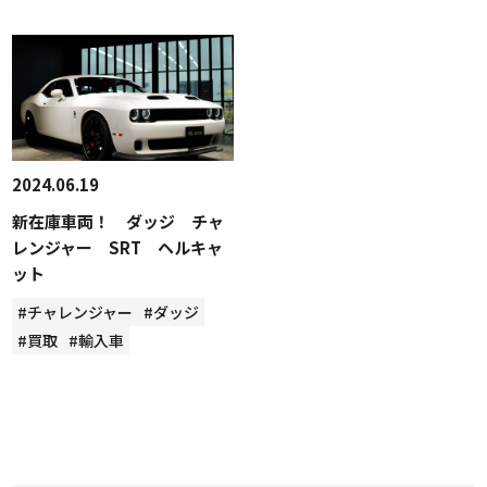
2024.06.19
新在庫車両！ ダッジ チャ
レンジャー SRT ヘルキャ
ット
#チャレンジャー
#ダッジ
#買取
#輸入車