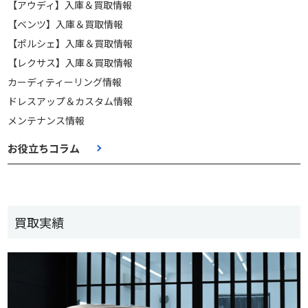
【アウディ】入庫＆買取情報
【ベンツ】入庫＆買取情報
【ポルシェ】入庫＆買取情報
【レクサス】入庫＆買取情報
カーディティーリング情報
ドレスアップ＆カスタム情報
メンテナンス情報
お役立ちコラム
買取実績