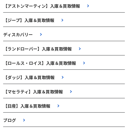
【アストンマーティン】入庫＆買取情報
【ジープ】入庫＆買取情報
ディスカバリー
【ランドローバー】入庫＆買取情報
【ロールス・ロイス】入庫＆買取情報
【ダッジ】入庫＆買取情報
【マセラティ】入庫＆買取情報
【日産】入庫＆買取情報
ブログ