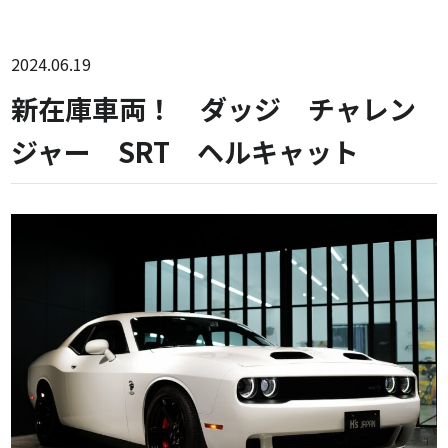
2024.06.19
新在庫車両！ ダッジ チャレン
ジャー SRT ヘルキャット