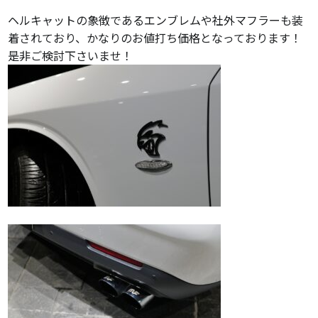
ヘルキャットの象徴であるエンブレムや社外マフラーも装
着されており、かなりのお値打ち価格となっております！
是非ご検討下さいませ！