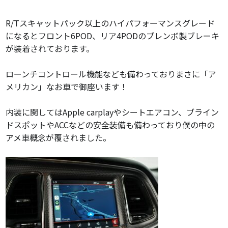
R/Tスキャットパック以上のハイパフォーマンスグレード
になるとフロント6POD、リア4PODのブレンボ製ブレーキ
が装着されております。
ローンチコントロール機能なども備わっておりまさに「ア
メリカン」なお車で御座います！
内装に関してはApple carplayやシートエアコン、ブライン
ドスポットやACCなどの安全装備も備わっており僕の中の
アメ車概念が覆されました。