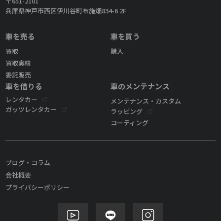
〒651-2101
兵庫県神戸市西区伊川谷町布施畑834-6 2F
車を売る
車を買う
買取
購入
買取実績
委託販売
車を借りる
車のメンテナンス
レンタカー
メンテナンス・カスタム
ガッツレンタカー
ラッピング
コーティング
ブログ・コラム
会社概要
プライバシーポリシー