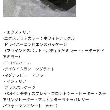
・エクステリア
-エクステリアカラー：ホワイトナックル
-ドライバーコンビエンスパッケージ
（ブラインドスポット・ボディ同色ミラー・ヒーター付ド
アミラー）
-アロイホイール
-デイタイムランニングライト
-マグナフロー マフラー
・インテリア
-プラスパッケージ
（8.4インチディスプレイ・フロントシートヒーター・ステ
アリングヒーター・アルカンターラナッパレザー
パフォーマンスシート etc…）