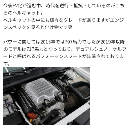
今後EV化が進む中、時代を逆行？抵抗？しているのがこち
らのヘルキャット。
ヘルキャットの中にも様々なグレードがありますがエンジ
ンスペックを見ると化け物です笑
パワーに関しては2015年では707馬力でしたが2019年以降
のモデルは717馬力となっており、
デュアルシュノーケルフ
ードと呼ばれるパフォーマンスフードが装着されておりま
す。