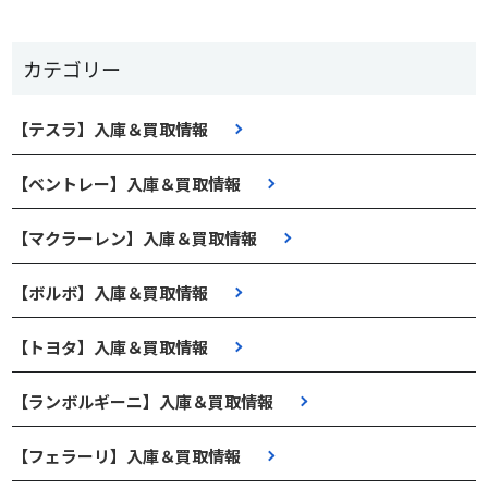
カテゴリー
【テスラ】入庫＆買取情報
【ベントレー】入庫＆買取情報
【マクラーレン】入庫＆買取情報
【ボルボ】入庫＆買取情報
【トヨタ】入庫＆買取情報
【ランボルギーニ】入庫＆買取情報
【フェラーリ】入庫＆買取情報