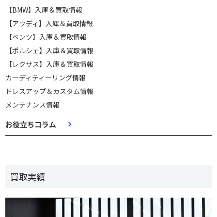
【BMW】入庫＆買取情報
【アウディ】入庫＆買取情報
【ベンツ】入庫＆買取情報
【ポルシェ】入庫＆買取情報
【レクサス】入庫＆買取情報
カーディティーリング情報
ドレスアップ＆カスタム情報
メンテナンス情報
お役立ちコラム
買取実績