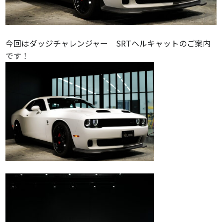
今回はダッジチャレンジャー SRTヘルキャットのご案内
です！