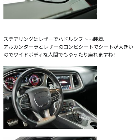
ステアリングはレザーでパドルシフトも装着。
アルカンターラとレザーのコンビシートでシートが大きい
のでワイドボディな人間でもゆったり座れますね!