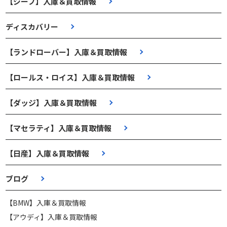
【ジープ】入庫＆買取情報
ディスカバリー
【ランドローバー】入庫＆買取情報
【ロールス・ロイス】入庫＆買取情報
【ダッジ】入庫＆買取情報
【マセラティ】入庫＆買取情報
【日産】入庫＆買取情報
ブログ
【BMW】入庫＆買取情報
【アウディ】入庫＆買取情報