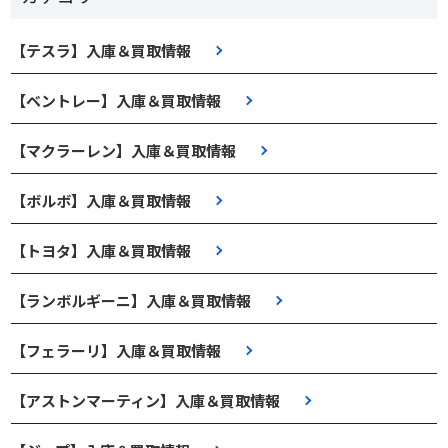
【テスラ】入庫＆買取情報
【ベントレー】入庫＆買取情報
【マクラーレン】入庫＆買取情報
【ボルボ】入庫＆買取情報
【トヨタ】入庫＆買取情報
【ランボルギーニ】入庫＆買取情報
【フェラーリ】入庫＆買取情報
【アストンマーティン】入庫＆買取情報