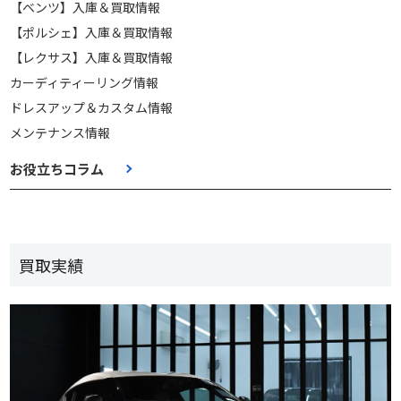
【ベンツ】入庫＆買取情報
【ポルシェ】入庫＆買取情報
【レクサス】入庫＆買取情報
カーディティーリング情報
ドレスアップ＆カスタム情報
メンテナンス情報
お役立ちコラム
買取実績