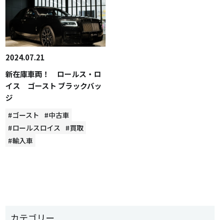
2024.07.21
新在庫車両！ ロールス・ロ
イス ゴースト ブラックバッ
ジ
#ゴースト
#中古車
#ロールスロイス
#買取
#輸入車
カテゴリー