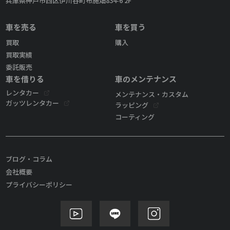
兵庫県神戸市西区伊川谷町布施畑834-6 2F
車を売る
車を買う
買取
購入
買取実績
委託販売
車を借りる
車のメンテナンス
レンタカー
メンテナンス・カスタム
ガッツレンタカー
ラッピング
コーティング
ブログ・コラム
会社概要
プライバシーポリシー