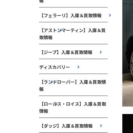
報
【フェラーリ】入庫＆買取情報
【アストンマーティン】入庫＆買
取情報
【ジープ】入庫＆買取情報
ディスカバリー
【ランドローバー】入庫＆買取情
報
【ロールス・ロイス】入庫＆買取
情報
【ダッジ】入庫＆買取情報