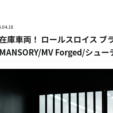
.04.18
在庫車両！ ロールスロイス ブ
MANSORY/MV Forged/シ