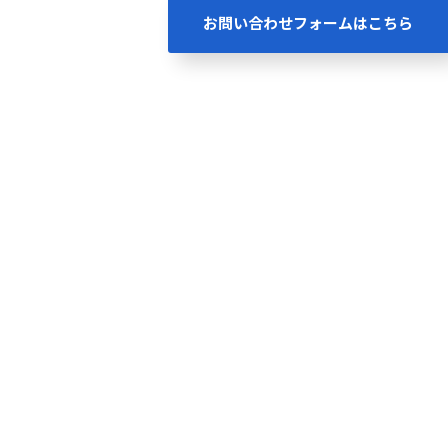
お問い合わせフォームはこちら
）