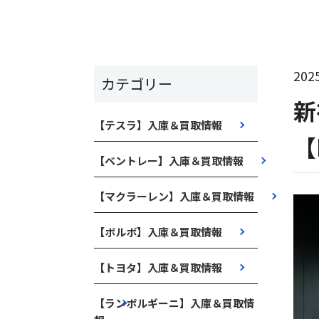
2025
カテゴリー
新
【テスラ】入庫＆買取情報
【
【ベントレー】入庫＆買取情報
【マクラーレン】入庫＆買取情報
【ボルボ】入庫＆買取情報
【トヨタ】入庫＆買取情報
【ランボルギーニ】入庫＆買取情