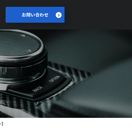
お問い合わせ
ー】