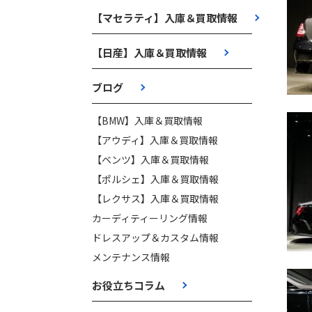
【マセラティ】入庫＆買取情報
【日産】入庫＆買取情報
ブログ
【BMW】入庫＆買取情報
【アウディ】入庫＆買取情報
【ベンツ】入庫＆買取情報
【ポルシェ】入庫＆買取情報
【レクサス】入庫＆買取情報
カーディティーリング情報
ドレスアップ＆カスタム情報
メンテナンス情報
お役立ちコラム