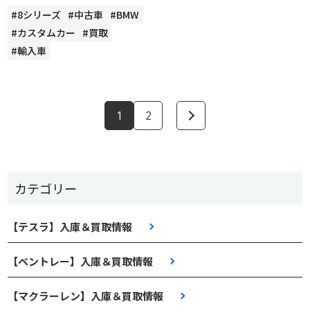
#8シリーズ
#中古車
#BMW
#カスタムカー
#買取
#輸入車
1
2
カテゴリー
【テスラ】入庫＆買取情報
【ベントレー】入庫＆買取情報
【マクラーレン】入庫＆買取情報