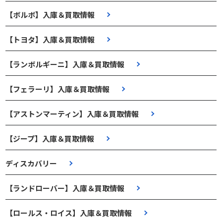
【ボルボ】入庫＆買取情報
【トヨタ】入庫＆買取情報
【ランボルギーニ】入庫＆買取情報
【フェラーリ】入庫＆買取情報
【アストンマーティン】入庫＆買取情報
【ジープ】入庫＆買取情報
ディスカバリー
【ランドローバー】入庫＆買取情報
【ロールス・ロイス】入庫＆買取情報