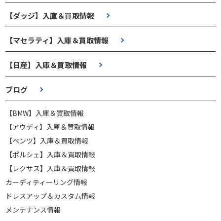
【ダッジ】入庫＆買取情報
【マセラティ】入庫＆買取情報
【日産】入庫＆買取情報
ブログ
【BMW】入庫＆買取情報
【アウディ】入庫＆買取情報
【ベンツ】入庫＆買取情報
【ポルシェ】入庫＆買取情報
【レクサス】入庫＆買取情報
カーディティーリング情報
ドレスアップ＆カスタム情報
メンテナンス情報