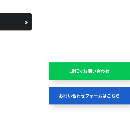
LINEでお問い合わせ
お問い合わせフォームはこちら