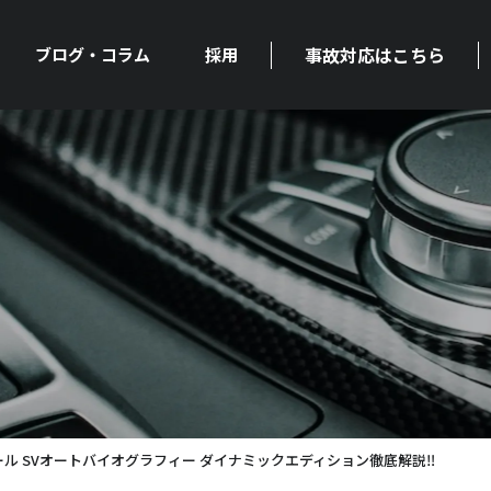
事故対応はこちら
ブログ・コラム
採用
ール SVオートバイオグラフィー ダイナミックエディション徹底解説‼