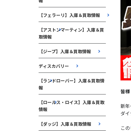
報
【フェラーリ】入庫＆買取情報
【アストンマーティン】入庫＆買
取情報
【ジープ】入庫＆買取情報
ディスカバリー
【ランドローバー】入庫＆買取情
報
皆様
【ロールス・ロイス】入庫＆買取
新年
情報
ダイ
【ダッジ】入庫＆買取情報
この