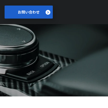
お問い合わせ