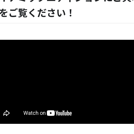
をご覧ください！