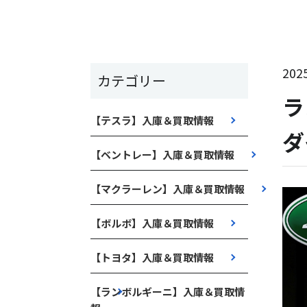
2025
カテゴリー
ラ
【テスラ】入庫＆買取情報
ダ
【ベントレー】入庫＆買取情報
【マクラーレン】入庫＆買取情報
【ボルボ】入庫＆買取情報
【トヨタ】入庫＆買取情報
【ランボルギーニ】入庫＆買取情