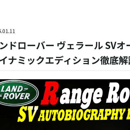
.01.11
ンドローバー ヴェラール SV
イナミックエディション徹底解