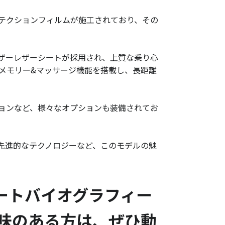
テクションフィルムが施工されており、その
ザーレザーシートが採用され、上質な乗り心
、メモリー&マッサージ機能を搭載し、長距離
ョンなど、様々なオプションも装備されてお
先進的なテクノロジーなど、このモデルの魅
オートバイオグラフィー
味のある方は、ぜひ動