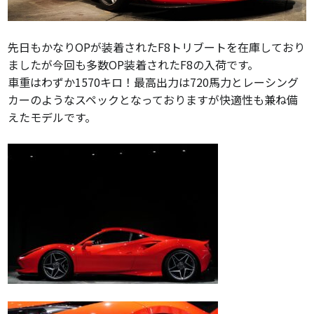
先日もかなりOPが装着されたF8トリブートを在庫しており
ましたが今回も多数OP装着されたF8の入荷です。
車重はわずか1570キロ！最高出力は720馬力とレーシング
カーのようなスペックとなっておりますが快適性も兼ね備
えたモデルです。