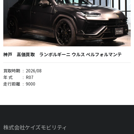
神戸 高価買取 ランボルギーニ ウルス ペルフォルマンテ
買取時期
:
2026/08
年 式
:
R07
走行距離
:
9000
株式会社ケイズモビリティ