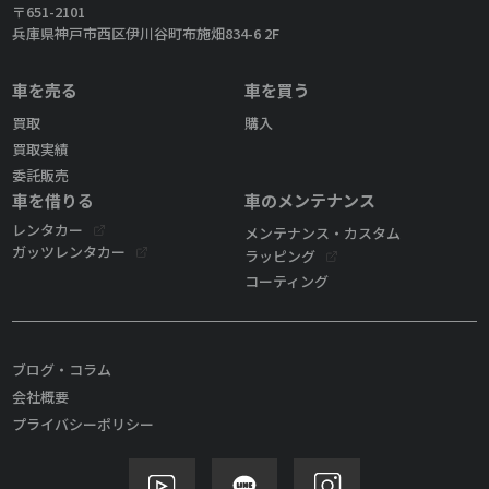
〒651-2101
兵庫県神戸市西区伊川谷町布施畑834-6 2F
車を売る
車を買う
買取
購入
買取実績
委託販売
車を借りる
車のメンテナンス
レンタカー
メンテナンス・カスタム
ガッツレンタカー
ラッピング
コーティング
ブログ・コラム
会社概要
プライバシーポリシー