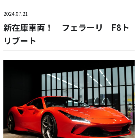
2024.07.21
新在庫車両！ フェラーリ F8ト
リブート