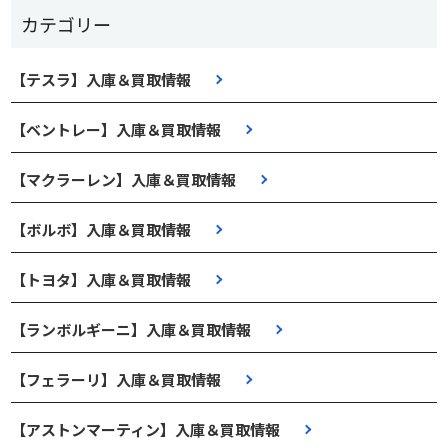
カテゴリー
【テスラ】入庫＆買取情報
【ベントレー】入庫＆買取情報
【マクラーレン】入庫＆買取情報
【ボルボ】入庫＆買取情報
【トヨタ】入庫＆買取情報
【ランボルギーニ】入庫＆買取情報
【フェラーリ】入庫＆買取情報
【アストンマーティン】入庫＆買取情報