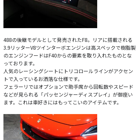
488の後継モデルとして発売されたF8。リアに搭載される
3.9リッターV8ツインターボエンジンは高スペックで樹脂製
のエンジンフードはF40からの要素を取り入れたものとな
っております。
人気のレーシングシートにトリコロールラインがアクセン
トで入っているお洒落な仕様です。
フェラーリではオプションで助手席から回転数やスピード
などが見られる「パッセンジャーディスプレイ」が御座い
ます。これは車好きにはもってこいのアイテムです。