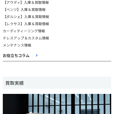
【アウディ】入庫＆買取情報
【ベンツ】入庫＆買取情報
【ポルシェ】入庫＆買取情報
【レクサス】入庫＆買取情報
カーディティーリング情報
ドレスアップ＆カスタム情報
メンテナンス情報
お役立ちコラム
買取実績