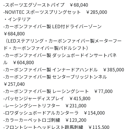
-スポーツエグゾーストパイプ ￥68,040
-NOVITEC スポーツスプリングセット ￥285,000
・インテリア
-カーボンファイバー製 LED付ドライバーゾーン
￥684,800
（LEDステアリング・カーボンファイバー製メーターフー
ド・カーボンファイバー製パドルシフト）
-カーボンファイバー製 ダッシュボードインサートパネ
ル ￥604,800
-カーボンファイバー製 インナードアハンドル ￥385,000
-カーボンファイバー製 センターブリッジトンネル
￥257,040
-カーボンファイバー製 レーシングシート ￥77,000
-パッセンジャーディスプレイ ￥415,800
-レーシングシートリフター ￥231,000
-ロワダッシュボードアルカンターラ ￥154,000
-カラーカーペットロゴ刺繍 ￥123,200
-フロントシートヘッドレスト跳馬刺繍 ￥115,500