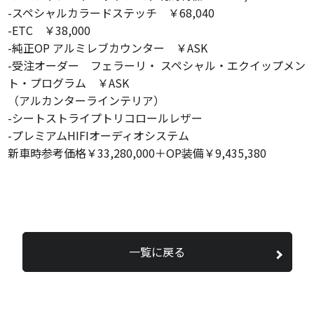
-スペシャルカラードステッチ ￥68,040
-ETC ￥38,000
-純正OP アルミレブカウンター ￥ASK
-受注オーダー フェラーリ・ スペシャル・エクイップメン
ト・プログラム ￥ASK
（アルカンターラインテリア）
-シートストライプトリコロールレザー
-プレミアムHIFIオーディオシステム
新車時参考価格￥33,280,000＋OP装備￥9,435,380
一覧に戻る