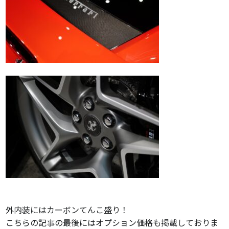
外内装にはカーボンてんこ盛り！
こちらの記事の最後にはオプション価格も掲載しておりま