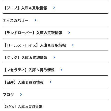
【ジープ】入庫＆買取情報
ディスカバリー
【ランドローバー】入庫＆買取情報
【ロールス・ロイス】入庫＆買取情報
【ダッジ】入庫＆買取情報
【マセラティ】入庫＆買取情報
【日産】入庫＆買取情報
ブログ
【BMW】入庫＆買取情報