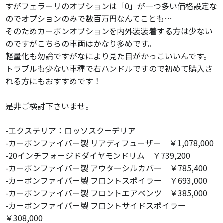
すがフェラーリのオプションは「0」が一つ多い価格設定な
のでオプションのみで数百万円なんてことも…
そのためカーボンオプションを内外装装着する方は少ない
のですがこちらの車両はかなり多めです。
軽量化も勿論ですがなにより見た目がかっこいいんです。
トラブルも少ない車種で右ハンドルですので初めて購入さ
れる方にもおすすめです！
是非ご検討下さいませ。
-エクステリア：ロッソスクーデリア
-カーボンファイバー製 リアディフューザー ￥1,078,000
-20インチフォージドダイヤモンドリム ￥739,200
-カーボンファイバー製 アウターシルカバー ￥785,400
-カーボンファイバー製 フロントスポイラー ￥693,000
-カーボンファイバー製 フロントエアベンツ ￥385,000
-カーボンファイバー製 フロントサイドスポイラー
￥308,000