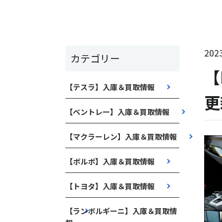
2023
カテゴリー
【
【テスラ】入庫＆買取情報
更
【ベントレー】入庫＆買取情報
【マクラーレン】入庫＆買取情報
【ボルボ】入庫＆買取情報
【トヨタ】入庫＆買取情報
【ランボルギーニ】入庫＆買取情