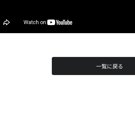
一覧に戻る