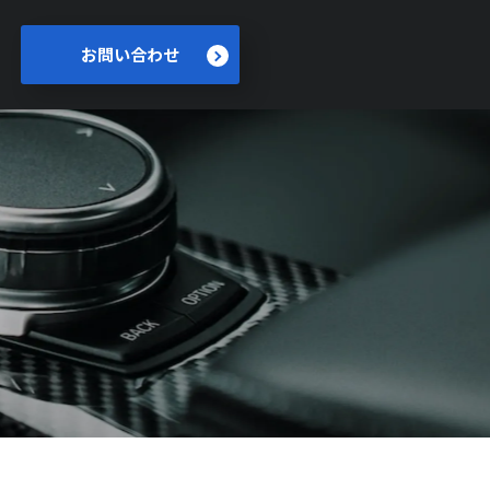
お問い合わせ