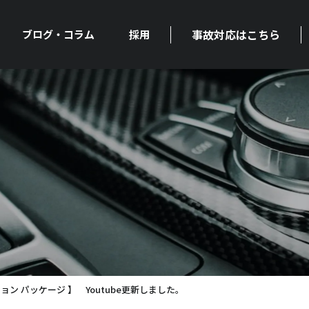
事故対応はこちら
ブログ・コラム
採用
ョン パッケージ 】 Youtube更新しました。