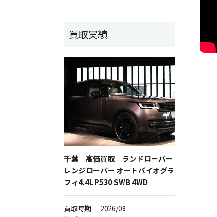
買取実績
千葉 高価買取 ランドローバー
レンジローバー オートバイオグラ
フィ4.4L P530 SWB 4WD
買取時期
:
2026/08