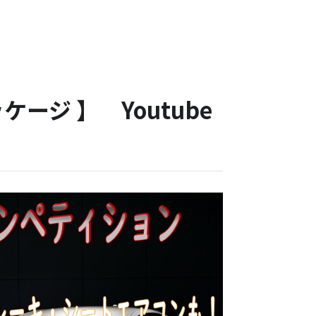
ージ 】 Youtube