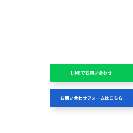
LINEでお問い合わせ
お問い合わせフォームはこちら