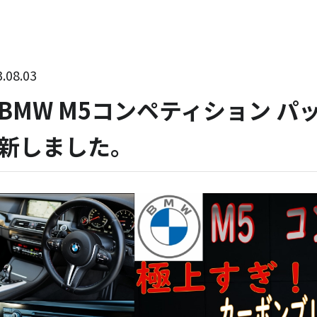
.08.03
BMW M5コンペティション パッケ
新しました。