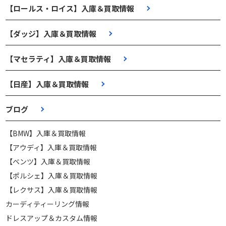
【ロールス・ロイス】入庫＆買取情報
【ダッジ】入庫＆買取情報
【マセラティ】入庫＆買取情報
【日産】入庫＆買取情報
ブログ
【BMW】入庫＆買取情報
【アウディ】入庫＆買取情報
【ベンツ】入庫＆買取情報
【ポルシェ】入庫＆買取情報
【レクサス】入庫＆買取情報
カーディティーリング情報
ドレスアップ＆カスタム情報