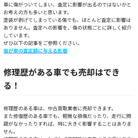
車に傷がついてしまい、査定に影響が出るのではないかと
お考えの方も多いと思います。
塗装が剥げてしまっている傷でも、ほとんど査定に影響は
ありません。査定への影響を、傷の状態ごとに詳しく紹介
しています。
ぜひ以下の記事をご参照ください。
傷が車の査定額に与える影響
修理歴がある車でも売却はでき
る！
修理歴のある車は、中古買取業者に売却できます。
また修復歴のある車でも、軽微な損傷だったり、走行に問
題がなかったりすれば、特に大きく影響することはありま
せん。