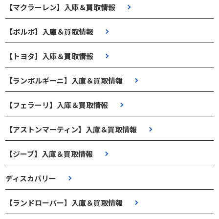
【マクラーレン】入庫＆買取情報
【ボルボ】入庫＆買取情報
【トヨタ】入庫＆買取情報
【ランボルギーニ】入庫＆買取情報
【フェラーリ】入庫＆買取情報
【アストンマーティン】入庫＆買取情報
【ジープ】入庫＆買取情報
ディスカバリー
【ランドローバー】入庫＆買取情報