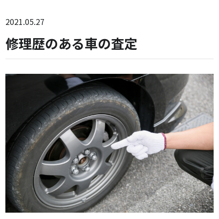
2021.05.27
修理歴のある車の査定