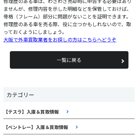
修理歴のある車は、わざわざ売却時に申告する必要はあり
ませんが、修理内容を示した明細などを保管しておけば、
骨格（フレーム）部分に問題がないことを証明できます。
修理歴のある車を売る際、役に立つかもしれないので、取
っておくようにしましょう。
大阪で外車買取業者をお探しの方はこちらへどうぞ
一覧に戻る
カテゴリー
【テスラ】入庫＆買取情報
【ベントレー】入庫＆買取情報