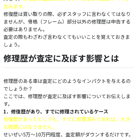
含みます。
修復歴は買い取りの際、必ずスタッフに言わなくてはなり
ませんが、骨格（フレーム）部分以外の修理歴は申告する
必要はありません。
査定の際もわざわざ言わなくてもいいことを覚えておきま
しょう。
修理歴が査定に及ぼす影響とは
修理歴のある車は査定にどのようなインパクトを与えるの
でしょうか？
ここでは、修理歴が査定に及ぼす影響についてお伝えしま
す。
1．修復歴があり、すでに修理されているケース
修復歴があったとしても、すでに修理済みであれば、大き
な問題にはなりません。
せいぜい5万～10万円程度、査定額がダウンするだけです。