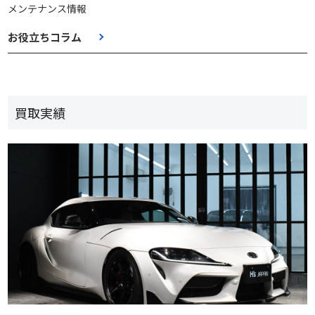
メンテナンス情報
お役立ちコラム
買取実績