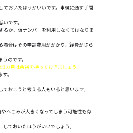
しておいたほうがいいです。車検に通す手間
低いです。
するか、仮ナンバーを利用しなくてはなりま
る場合はその申請費用がかかり、経費がさら
まうのです。
で1カ月は余裕を持っておきましょう。
ます。
しておこうと考える人もいると思います。
傷やへこみが大きくなってしまう可能性も存
、しておいたほうがいいでしょう。