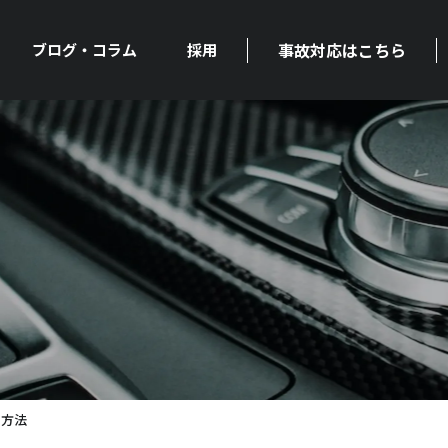
事故対応はこちら
ブログ・コラム
採用
る方法