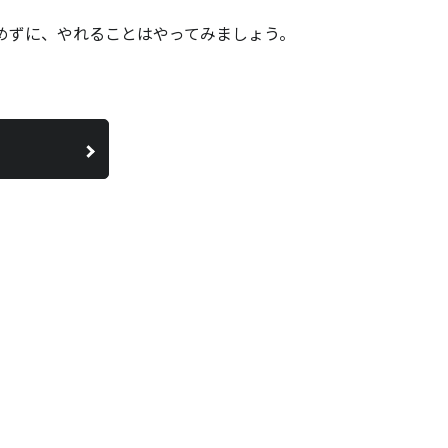
めずに、やれることはやってみましょう。