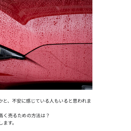
かと、不安に感じている人もいると思われま
高く売るための方法は？
します。