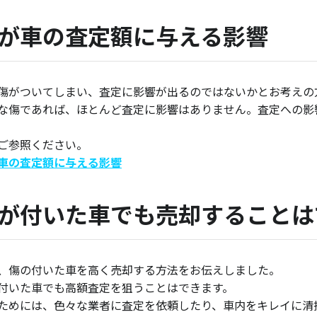
が車の査定額に与える影響
傷がついてしまい、査定に影響が出るのではないかとお考えの
な傷であれば、ほとんど査定に影響はありません。査定への影
ご参照ください。
車の査定額に与える影響
が付いた車でも売却することは
、傷の付いた車を高く売却する方法をお伝えしました。
付いた車でも高額査定を狙うことはできます。
ためには、色々な業者に査定を依頼したり、車内をキレイに清