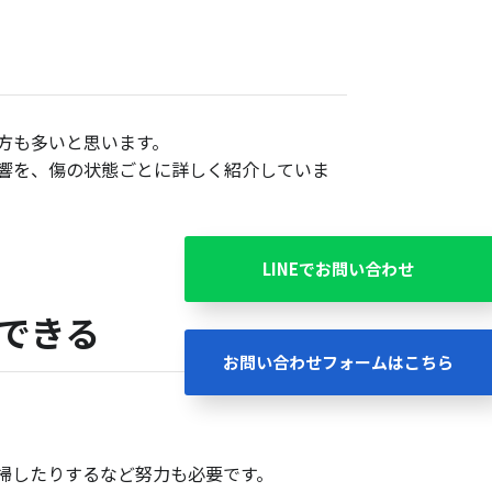
方も多いと思います。
響を、傷の状態ごとに詳しく紹介していま
LINEでお問い合わせ
できる
お問い合わせフォームはこちら
掃したりするなど努力も必要です。