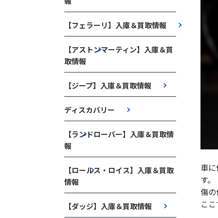
報
【フェラーリ】入庫＆買取情報
【アストンマーティン】入庫＆買
取情報
【ジープ】入庫＆買取情報
ディスカバリー
【ランドローバー】入庫＆買取情
報
車に
【ロールス・ロイス】入庫＆買取
す。
情報
傷の
ここ
【ダッジ】入庫＆買取情報