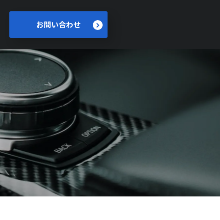
お問い合わせ