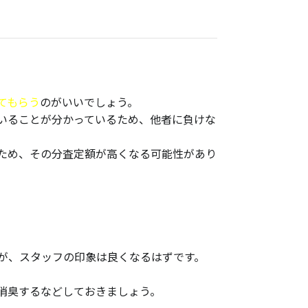
てもらう
のがいいでしょう。
いることが分かっているため、他者に負けな
ため、その分査定額が高くなる可能性があり
が、スタッフの印象は良くなるはずです。
消臭するなどしておきましょう。