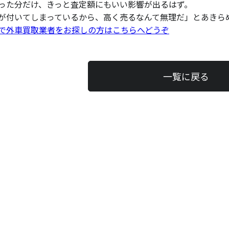
った分だけ、きっと査定額にもいい影響が出るはず。
が付いてしまっているから、高く売るなんて無理だ」とあきら
で外車買取業者をお探しの方はこちらへどうぞ
一覧に戻る