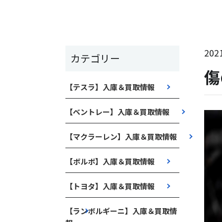
2021
カテゴリー
傷
【テスラ】入庫＆買取情報
【ベントレー】入庫＆買取情報
【マクラーレン】入庫＆買取情報
【ボルボ】入庫＆買取情報
【トヨタ】入庫＆買取情報
【ランボルギーニ】入庫＆買取情