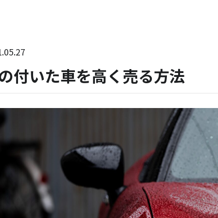
.05.27
の付いた車を高く売る方法