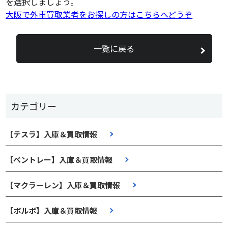
を選択しましょう。
大阪で外車買取業者をお探しの方はこちらへどうぞ
一覧に戻る
カテゴリー
【テスラ】入庫＆買取情報
【ベントレー】入庫＆買取情報
【マクラーレン】入庫＆買取情報
【ボルボ】入庫＆買取情報