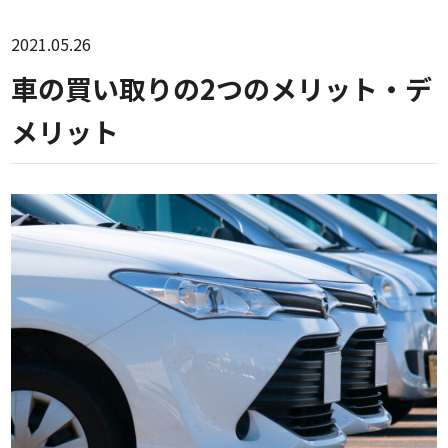
2021.05.26
車の買い取りの2つのメリット・デ
メリット