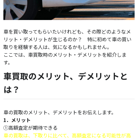
車を買い取ってもらいたいけれども、その際どのようなメ
リット・デメリットが生じるのか？ 特に初めて車の買い
取りを経験する人は、気になるかもしれません。
ここでは、車買取時のメリット・デメリットを紹介しま
す。
車買取のメリット、デメリットと
は？
車の買取のメリット、デメリットをお伝えします。
1．メリット
①高額査定が期待できる
車の買取は、下取りに比べて、高額査定になる可能性が高