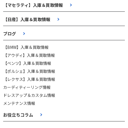
【マセラティ】入庫＆買取情報
【日産】入庫＆買取情報
ブログ
【BMW】入庫＆買取情報
【アウディ】入庫＆買取情報
【ベンツ】入庫＆買取情報
【ポルシェ】入庫＆買取情報
【レクサス】入庫＆買取情報
カーディティーリング情報
ドレスアップ＆カスタム情報
メンテナンス情報
お役立ちコラム