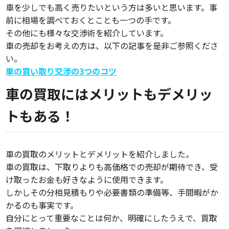
車を少しでも高く売りたいという方は多いと思います。事
前に相場を調べておくとことも一つの手です。
その他にも様々な交渉術を紹介しています。
車の売却をお考えの方は、以下の記事を是非ご参照くださ
い。
車の買い取り交渉の3つのコツ
車の買取にはメリットもデメリッ
トもある！
車の買取のメリットとデメリットを紹介しました。
車の買取は、下取りよりも高価格での売却が期待でき、受
け取ったお金も好きなように使用できます。
しかしその分相見積もりや必要書類の準備等、手間暇がか
かるのも事実です。
自分にとって重要なことは何か、明確にしたうえで、買取