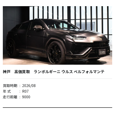
神戸 高価買取 ランボルギーニ ウルス ペルフォルマンテ
買取時期
:
2026/08
年 式
:
R07
走行距離
:
9000