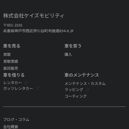
株式会社ケイズモビリティ
〒651-2101
兵庫県神戸市西区伊川谷町布施畑834-6 2F
車を売る
車を買う
買取
購入
買取実績
委託販売
車を借りる
車のメンテナンス
レンタカー
メンテナンス・カスタム
ガッツレンタカー
ラッピング
コーティング
ブログ・コラム
会社概要