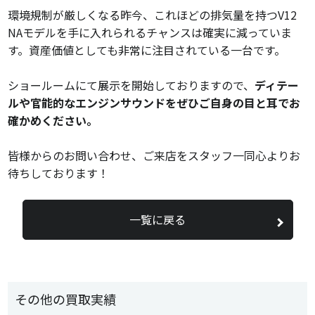
環境規制が厳しくなる昨今、これほどの排気量を持つV12
NAモデルを手に入れられるチャンスは確実に減っていま
す。資産価値としても非常に注目されている一台です。
ショールームにて展示を開始しておりますので、
ディテー
ルや官能的なエンジンサウンドをぜひご自身の目と耳でお
確かめください。
皆様からのお問い合わせ、ご来店をスタッフ一同心よりお
待ちしております！
一覧に戻る
その他の買取実績