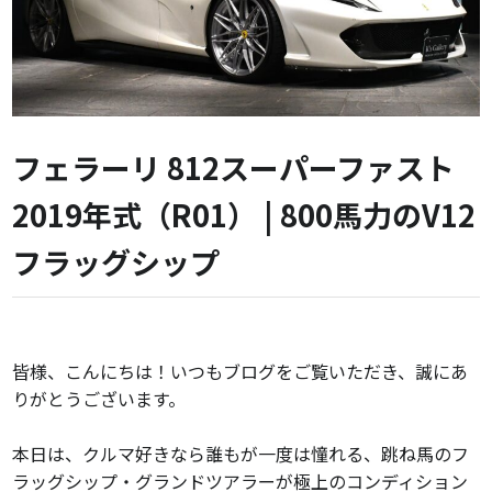
フェラーリ 812スーパーファスト
2019年式（R01） | 800馬力のV12
フラッグシップ
皆様、こんにちは！いつもブログをご覧いただき、誠にあ
りがとうございます。
本日は、クルマ好きなら誰もが一度は憧れる、跳ね馬のフ
ラッグシップ・グランドツアラーが極上のコンディション