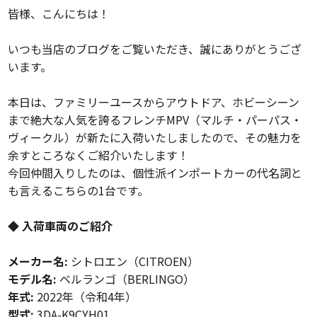
皆様、こんにちは！
いつも当店のブログをご覧いただき、誠にありがとうござ
います。
本日は、ファミリーユースからアウトドア、ホビーシーン
まで絶大な人気を誇るフレンチMPV（マルチ・パーパス・
ヴィークル）が新たに入荷いたしましたので、その魅力を
余すところなくご紹介いたします！
今回仲間入りしたのは、個性派インポートカーの代名詞と
も言えるこちらの1台です。
◆ 入荷車両のご紹介
メーカー名:
シトロエン（CITROEN）
モデル名:
ベルランゴ（BERLINGO）
年式:
2022年（令和4年）
型式:
3DA-K9CYH01