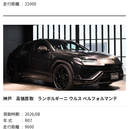
走行距離
:
21000
神戸 高価買取 ランボルギーニ ウルス ペルフォルマンテ
買取時期
:
2026/08
年 式
:
R07
走行距離
:
9000