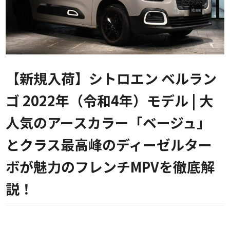
【新規入荷】シトロエン ベルラン
ゴ 2022年（令和4年）モデル | 大
人気のアースカラー「ベージュ」
とクラス最高峰のディーゼルター
ボが魅力のフレンチMPVを徹底解
説！