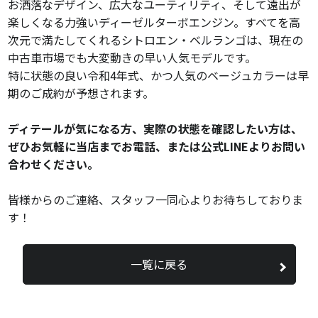
お洒落なデザイン、広大なユーティリティ、そして遠出が
楽しくなる力強いディーゼルターボエンジン。すべてを高
次元で満たしてくれるシトロエン・ベルランゴは、現在の
中古車市場でも大変動きの早い人気モデルです。
特に状態の良い令和4年式、かつ人気のベージュカラーは早
期のご成約が予想されます。
ディテールが気になる方、実際の状態を確認したい方は、
ぜひお気軽に当店までお電話、または公式LINEよりお問い
合わせください。
皆様からのご連絡、スタッフ一同心よりお待ちしておりま
す！
一覧に戻る