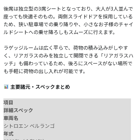
後席は独立型の3席シートとなっており、大人が3人並んで
座っても快適そのもの。両側スライドドアを採用している
ため、狭い駐車場での乗り降りや、小さなお子様のチャイ
ルドシートへの乗せ降ろしもスムーズに行えます。
ラゲッジルームは広く平らで、荷物の積み込みがしやす
く、リアガラスのみを独立して開閉できる「リアガラスハ
ッチ」も備わっているため、後ろにスペースがない場所で
も手軽に荷物の出し入れが可能です。
主要諸元・スペックまとめ
項目
詳細スペック
車両名
シトロエン ベルランゴ
年式