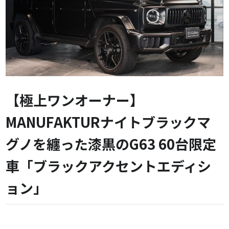
【極上ワンオーナー】
MANUFAKTURナイトブラックマ
グノを纏った漆黒のG63 60台限定
車「ブラックアクセントエディシ
ョン」