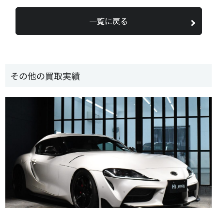
一覧に戻る
その他の買取実績