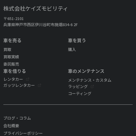
株式会社ケイズモビリティ
〒651-2101
兵庫県神戸市西区伊川谷町布施畑834-6 2F
車を売る
車を買う
買取
購入
買取実績
委託販売
車を借りる
車のメンテナンス
レンタカー
メンテナンス・カスタム
ガッツレンタカー
ラッピング
コーティング
ブログ・コラム
会社概要
プライバシーポリシー