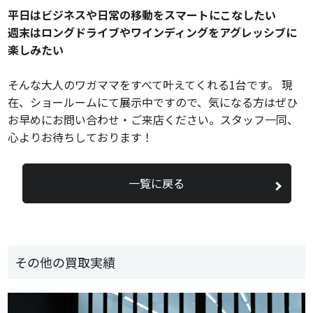
平日はビジネスや日常の移動をスマートにこなしたい
週末はロングドライブやワインディングをアグレッシブに
楽しみたい
そんな大人のワガママをすべて叶えてくれる1台です。 現
在、ショールームにて展示中ですので、気になる方はぜひ
お早めにお問い合わせ・ご来店ください。スタッフ一同、
心よりお待ちしております！
一覧に戻る
その他の買取実績