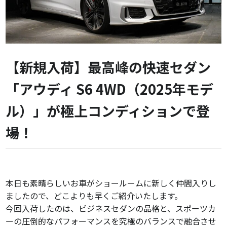
【新規入荷】最高峰の快速セダン
「アウディ S6 4WD（2025年モデ
ル）」が極上コンディションで登
場！
本日も素晴らしいお車がショールームに新しく仲間入りし
ましたので、どこよりも早くご紹介いたします。
今回入荷したのは、ビジネスセダンの品格と、スポーツカ
ーの圧倒的なパフォーマンスを究極のバランスで融合させ