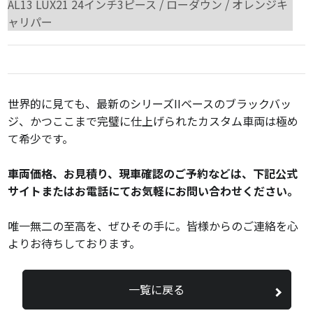
AL13 LUX21 24インチ3ピース / ローダウン / オレンジキ
ャリパー
世界的に見ても、最新のシリーズIIベースのブラックバッ
ジ、かつここまで完璧に仕上げられたカスタム車両は極め
て希少です。
車両価格、お見積り、現車確認のご予約などは、下記公式
サイトまたはお電話にてお気軽にお問い合わせください。
唯一無二の至高を、ぜひその手に。皆様からのご連絡を心
よりお待ちしております。
一覧に戻る