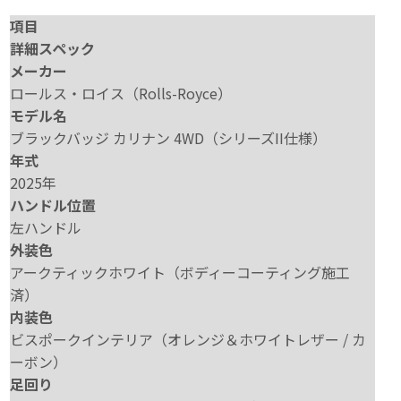
項目
詳細スペック
メーカー
ロールス・ロイス（Rolls-Royce）
モデル名
ブラックバッジ カリナン 4WD（シリーズII仕様）
年式
2025年
ハンドル位置
左ハンドル
外装色
アークティックホワイト（ボディーコーティング施工
済）
内装色
ビスポークインテリア（オレンジ＆ホワイトレザー / カ
ーボン）
足回り