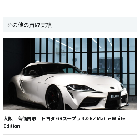
その他の買取実績
大阪 高価買取 トヨタ GRスープラ 3.0 RZ Matte White
Edition