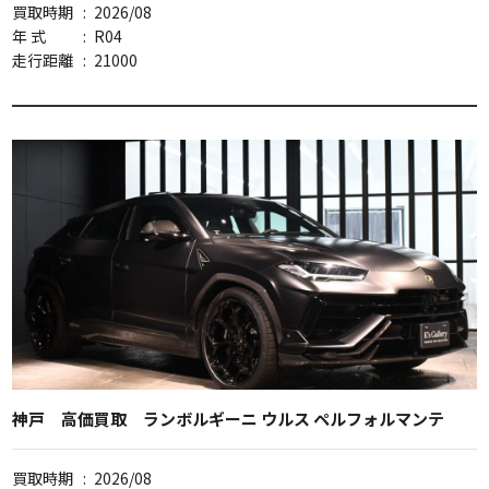
買取時期
:
2026/08
年 式
:
R04
走行距離
:
21000
神戸 高価買取 ランボルギーニ ウルス ペルフォルマンテ
買取時期
:
2026/08