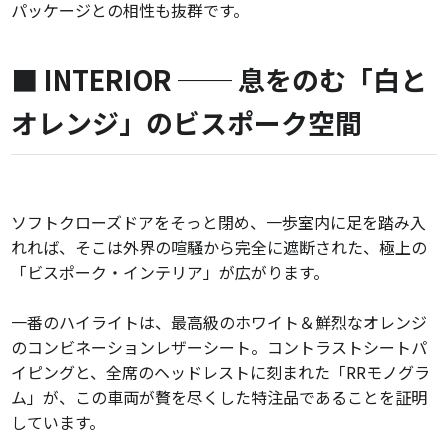
パッケージとの相性も抜群です。
■ INTERIOR ── 息をのむ「白と
オレンジ」のビスポーク空間
ソフトクローズドアをそっと閉め、一歩室内に足を踏み入
れれば、そこは外界の喧騒から完全に遮断された、極上の
「ビスポーク・インテリア」が広がります。
一番のハイライトは、最高級のホワイト＆鮮烈なオレンジ
のコンビネーションレザーシート。コントラストシートパ
イピングと、全席のヘッドレストに刻まれた「RRモノグラ
ム」が、この車両が贅を尽くした特注品であることを証明
しています。