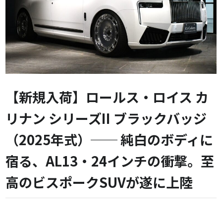
【新規入荷】ロールス・ロイス カ
リナン シリーズII ブラックバッジ
（2025年式）── 純白のボディに
宿る、AL13・24インチの衝撃。至
高のビスポークSUVが遂に上陸