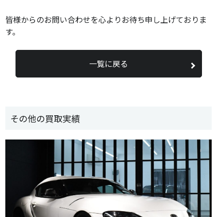
皆様からのお問い合わせを心よりお待ち申し上げておりま
す。
一覧に戻る
その他の買取実績