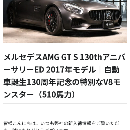
メルセデスAMG GT S 130thアニバ
ーサリーED 2017年モデル｜自動
車誕生130周年記念の特別なV8モ
ンスター（510馬力）
皆様こんにちは。いつも弊社の新入荷情報をご覧いただ