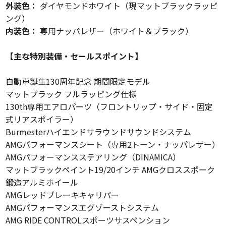
外装色：
ダイヤモンドホワイト（現マットブラックラッピ
ング）
内装色：
専用ナッパレザー（ホワイト＆ブラック）
【主な特別装備・セールスポイント】
自動車誕生130周年記念 期間限定モデル
マットブラック フルラッピング仕様
130th専用エアロパーツ（フロントリップ・サイド・固定
式リアスポイラー）
Burmesterハイエンドサラウンドサウンドシステム
AMGパフォーマンスシート（専用2トーン・ナッパレザー）
AMGパフォーマンスステアリング（DINAMICA）
マットブラックペイント19/20インチ AMGクロススポーク
鍛造アルミホイール
AMGレッドブレーキキャリパー
AMGパフォーマンスエグゾーストシステム
AMG RIDE CONTROLスポーツサスペンション