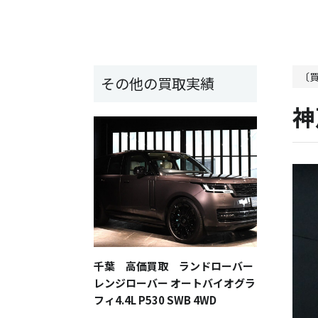
〔
その他の買取実績
神
千葉 高価買取 ランドローバー
レンジローバー オートバイオグラ
フィ4.4L P530 SWB 4WD