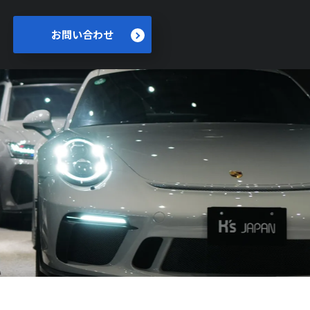
お問い合わせ