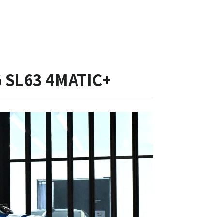
63 4MATIC+