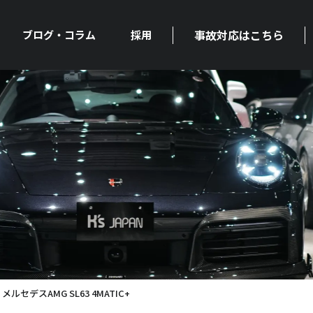
事故対応はこちら
ブログ・コラム
採用
セデスAMG SL63 4MATIC+