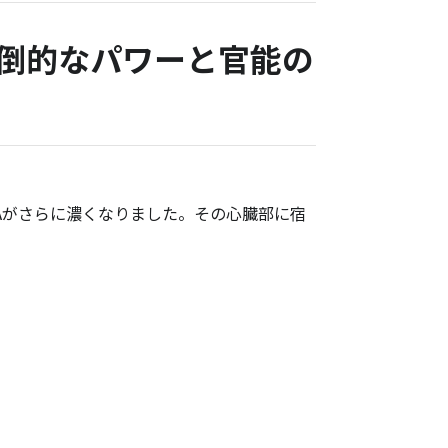
倒的なパワーと官能の
NAがさらに濃くなりました。その心臓部に宿