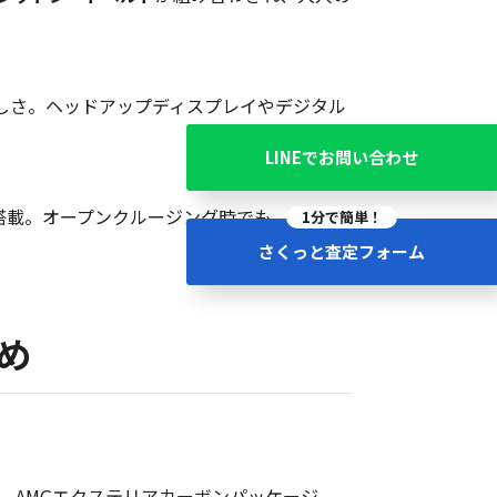
美しさ。ヘッドアップディスプレイやデジタル
LINEでお問い合わせ
搭載。オープンクルージング時でも、コンサ
1分で簡単！
さくっと査定フォーム
め
、AMGエクステリアカーボンパッケージ