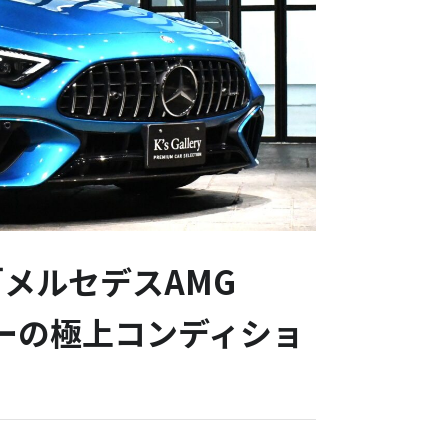
メルセデスAMG
ブルーの極上コンディショ