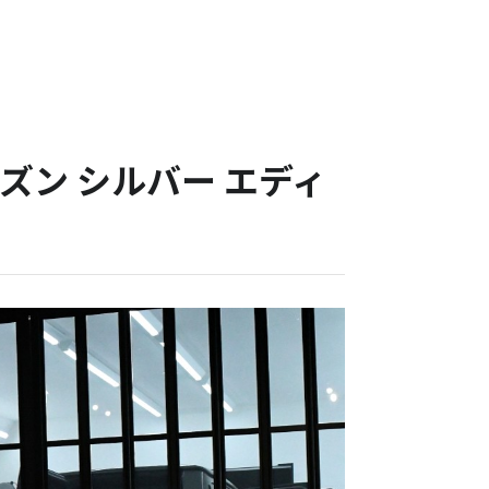
ズン シルバー エディ