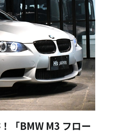
「BMW M3 フロー