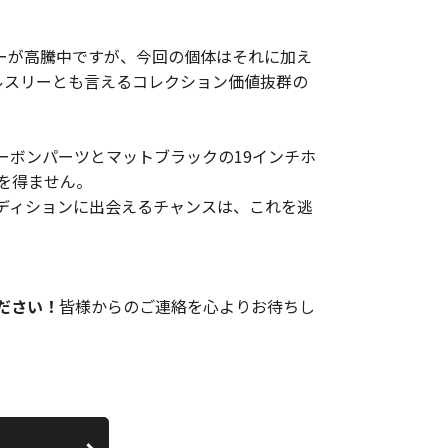
リューが高騰中ですが、今回の個体はそれに加え
プルスリーとも言えるコレクション価値抜群の
ーボンパーツとマットブラックの19インチホ
を得ません。
ディションに出会えるチャンスは、これを逃
ださい！
皆様からのご連絡を心よりお待ちし