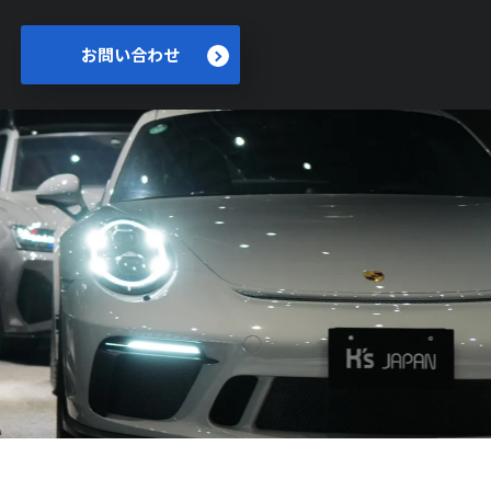
お問い合わせ