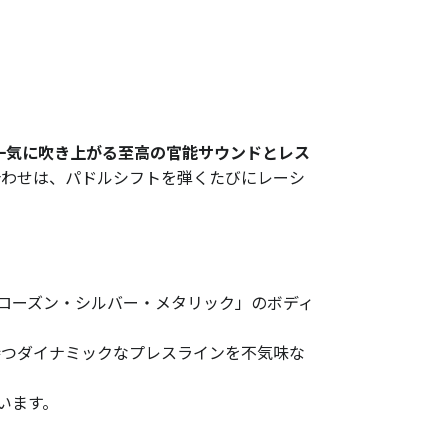
まで一気に吹き上がる至高の官能サウンドとレス
み合わせは、パドルシフトを弾くたびにレーシ
ローズン・シルバー・メタリック」のボディ
持つダイナミックなプレスラインを不気味な
います。