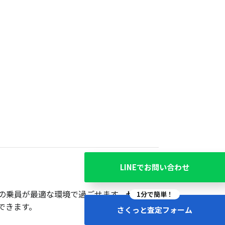
LINEでお問い合わせ
の乗員が最適な環境で過ごせます。
センター
1分で簡単！
できます。
さくっと査定フォーム