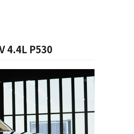
.4L P530