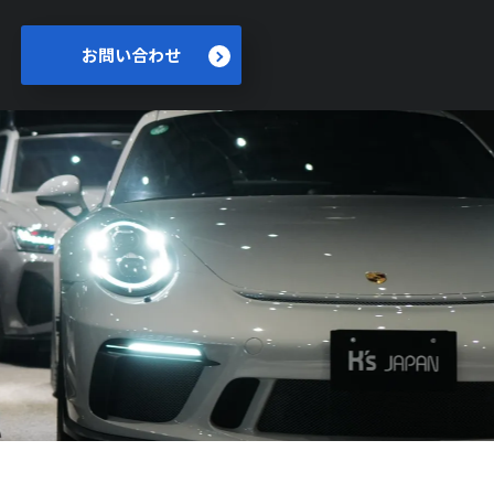
お問い合わせ