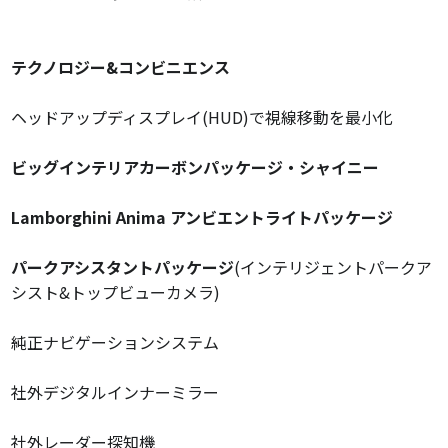
テクノロジー&コンビニエンス
ヘッドアップディスプレイ(HUD)で視線移動を最小化
ビッグインテリアカーボンパッケージ・シャイニー
Lamborghini Anima アンビエントライトパッケージ
パークアシスタントパッケージ
(インテリジェントパークア
シスト&トップビューカメラ)
純正ナビゲーションシステム
社外デジタルインナーミラー
社外レーダー探知機