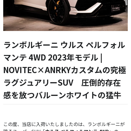
ランボルギーニ ウルス ペルフォル
マンテ 4WD 2023年モデル |
NOVITEC×ANRKYカスタムの究極
ラグジュアリーSUV 圧倒的存在
感を放つバルーンホワイトの猛牛
この度、当店に入荷いたしましたのは、ランボルギーニが