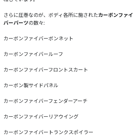
さらに圧巻なのが、ボディ各所に施された
カーボンファイ
バーパーツ
の数々:
カーボンファイバーボンネット
カーボンファイバールーフ
カーボンファイバーフロントスカート
カーボン製サイドパネル
カーボンファイバーフェンダーアーチ
カーボンファイバーリアウイング
カーボンファイバートランクスポイラー