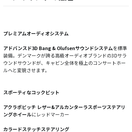
プレミアムオーディオシステム
アドバンスド3D Bang & Olufsenサウンドシステム
を標準
装備。デンマークが誇る高級オーディオブランドの3Dサラ
ウンドサウンドが、キャビン全体を極上のコンサートホー
ルへと変貌させます。
スポーティなコックピット
アクラポビッチ レザー&アルカンターラスポーツステアリ
ングホイール
にレッドマーカー
カラードステッチステアリング