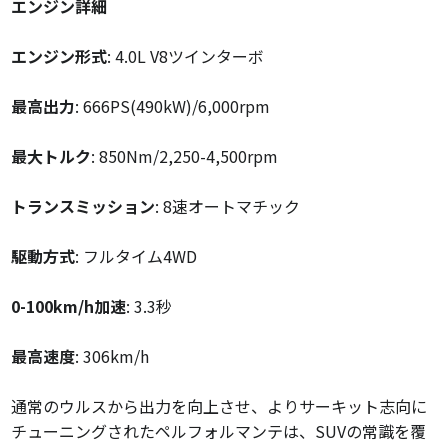
エンジン詳細
エンジン形式
: 4.0L V8ツインターボ
最高出力
: 666PS(490kW)/6,000rpm
最大トルク
: 850Nm/2,250-4,500rpm
トランスミッション
: 8速オートマチック
駆動方式
: フルタイム4WD
0-100km/h加速
: 3.3秒
最高速度
: 306km/h
通常のウルスから出力を向上させ、よりサーキット志向に
チューニングされたペルフォルマンテは、SUVの常識を覆