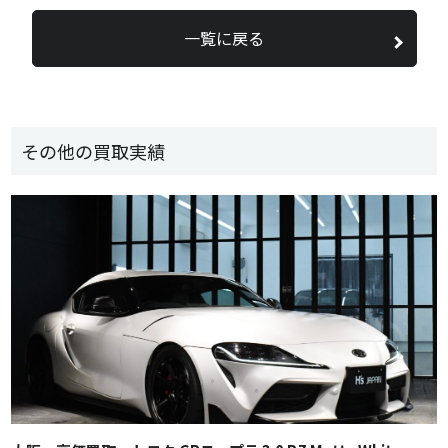
一覧に戻る
その他の買取実績