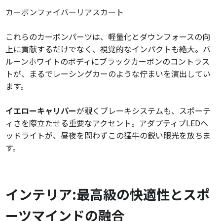
カーボンファイバーリアスカート
これらのカーボンパーツは、軽量化とダウンフォースの向
上に貢献するだけでなく、視覚的なインパクトも絶大。バ
ルーンホワイトのボディにブラックカーボンのコントラス
トが、まるでレーシングカーのような佇まいを演出してい
ます。
イエローキャリパー
が覗くブレーキシステムも、スポーテ
ィさを際立たせる重要なアクセント。アダプティブLEDヘ
ッドライトが、昼夜を問わずこの猛牛の鋭い眼光を放ちま
す。
インテリア:最高級の快適性とスポ
ーツマインドの融合