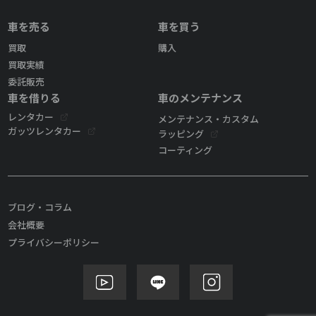
車を売る
車を買う
買取
購入
買取実績
委託販売
車を借りる
車のメンテナンス
レンタカー
メンテナンス・カスタム
ガッツレンタカー
ラッピング
コーティング
ブログ・コラム
会社概要
プライバシーポリシー