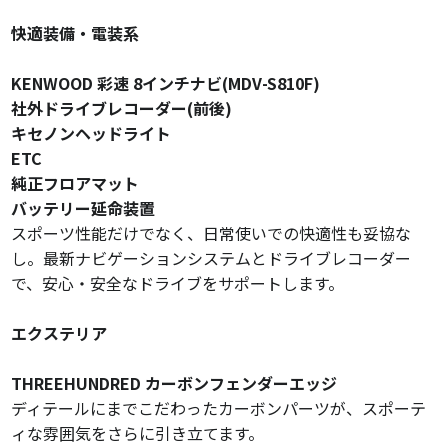
快適装備・電装系
KENWOOD 彩速 8インチナビ(MDV-S810F)
社外ドライブレコーダー(前後)
キセノンヘッドライト
ETC
純正フロアマット
バッテリー延命装置
スポーツ性能だけでなく、日常使いでの快適性も妥協な
し。最新ナビゲーションシステムとドライブレコーダー
で、安心・安全なドライブをサポートします。
エクステリア
THREEHUNDRED カーボンフェンダーエッジ
ディテールにまでこだわったカーボンパーツが、スポーテ
ィな雰囲気をさらに引き立てます。