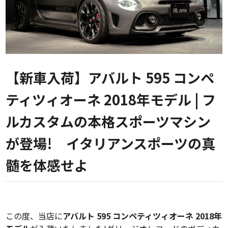
【新車入荷】アバルト 595 コンペ
ティツィオーネ 2018年モデル | フ
ルカスタムの本格スポーツマシン
が登場! イタリアンスポーツの真
髄を体感せよ
この度、当店に
アバルト 595 コンペティツィオーネ 2018年