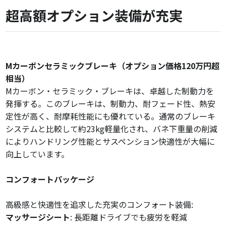
超高額オプション装備が充実
Mカーボンセラミックブレーキ（オプション価格120万円超
相当）
Mカーボン・セラミック・ブレーキは、卓越した制動力を
発揮する。このブレーキは、制動力、耐フェード性、熱安
定性が高く、耐摩耗性能にも優れている。通常のブレーキ
システムと比較して約23kg軽量化され、バネ下重量の削減
によりハンドリング性能とサスペンション快適性が大幅に
向上しています。
コンフォートパッケージ
高級感と快適性を追求した充実のコンフォート装備:
マッサージシート
: 長距離ドライブでも疲労を軽減