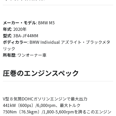
メーカー・モデル
: BMW M5
年式
: 2020年
型式
: 3BA-JF44MM
ボディカラー
: BMW Individual アズライト・ブラックメタ
リック
所有歴
: ワンオーナー車
圧巻のエンジンスペック
V型８気筒DOHCガソリンエンジンで最大出力
441kW〔600ps〕/6,000rpm、最大トルク
750Nm〔76.5kgm〕/1,800-5,600rpmを誇るこのエンジン