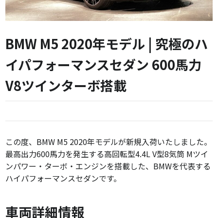
BMW M5 2020年モデル | 究極のハ
イパフォーマンスセダン 600馬力
V8ツインターボ搭載
この度、BMW M5 2020年モデルが新規入荷いたしました。
最高出力600馬力を発生する高回転型4.4L V型8気筒 Mツイ
ンパワー・ターボ・エンジンを搭載した、BMWを代表する
ハイパフォーマンスセダンです。
車両詳細情報