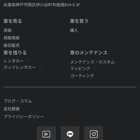
兵庫県神戸市西区伊川谷町布施畑834-6 2F
車を売る
車を買う
買取
購入
買取実績
委託販売
車を借りる
車のメンテナンス
レンタカー
メンテナンス・カスタム
ガッツレンタカー
ラッピング
コーティング
ブログ・コラム
会社概要
プライバシーポリシー