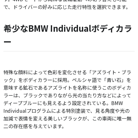
で、ドライバーの好みに応じた走行特性を選択できます。
希少なBMW Individualボディカラ
ー
特殊な顔料によって色彩を変化させる「アズライト・ブラ
ック」をボディカラーに採用。ペルシャ語で「青い石」を
意味する鉱石であるアズライトを名称に使うこのボディカ
ラーは、ブラックでありながら光の当たり方などによって
ディープブルーにも見えるよう設定されている。BMW
Individualプログラムによる特別塗装で、見る角度や光の
加減で表情を変える美しいブラックが、この車両に唯一無
二の存在感を与えています。