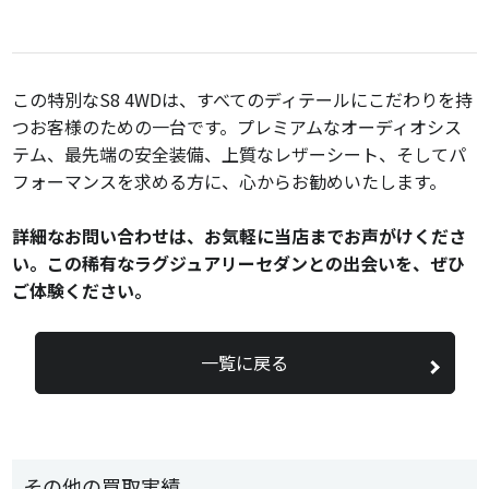
この特別なS8 4WDは、すべてのディテールにこだわりを持
つお客様のための一台です。プレミアムなオーディオシス
テム、最先端の安全装備、上質なレザーシート、そしてパ
フォーマンスを求める方に、心からお勧めいたします。
詳細なお問い合わせは、お気軽に当店までお声がけくださ
い。この稀有なラグジュアリーセダンとの出会いを、ぜひ
ご体験ください。
一覧に戻る
その他の買取実績