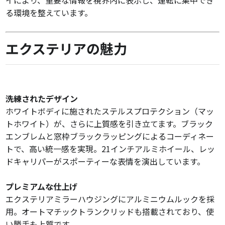
る環境を整えています。
エクステリアの魅力
洗練されたデザイン
ホワイトボディに施されたステルスプロテクション（マッ
トホワイト）が、さらに上質感を引き立てます。ブラック
エンブレムと窓枠ブラックラッピングによるコーディネー
トで、高い統一感を実現。21インチアルミホイール、レッ
ドキャリパーがスポーティーな表情を演出しています。
プレミアムな仕上げ
エクステリアミラーハウジングにアルミニウムルックを採
用。オートマチックトランクリッドも搭載されており、使
い勝手も上質です。