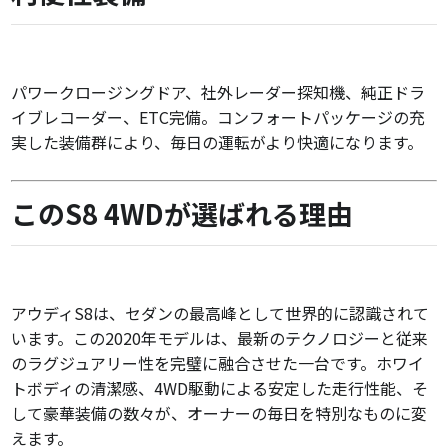
パワークロージングドア、社外レーダー探知機、純正ドラ
イブレコーダー、ETC完備。コンフォートパッケージの充
実した装備群により、毎日の運転がより快適になります。
このS8 4WDが選ばれる理由
アウディS8は、セダンの最高峰として世界的に認識されて
います。この2020年モデルは、最新のテクノロジーと従来
のラグジュアリー性を完璧に融合させた一台です。ホワイ
トボディの清潔感、4WD駆動による安定した走行性能、そ
して豪華装備の数々が、オーナーの毎日を特別なものに変
えます。