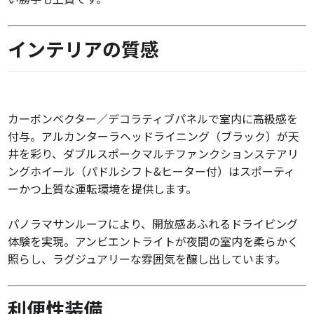
インテリアの質感
カーボンベクター／デコラティブパネルで室内に高級感を
付与。アルカンターラヘッドライニング（ブラック）が天
井を彩り、ダブルスポークマルチファンクションステアリ
ングホイール（パドルシフト&ヒーター付）はスポーティ
ーかつ上質な運転環境を提供します。
パノラマサンルーフにより、開放感あふれるドライビング
体験を実現。アンビエントライトが夜間の室内を柔らかく
照らし、ラグジュアリーな雰囲気を醸し出しています。
利便性装備