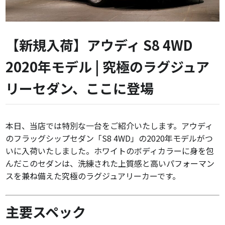
【新規入荷】アウディ S8 4WD
2020年モデル | 究極のラグジュア
リーセダン、ここに登場
本日、当店では特別な一台をご紹介いたします。アウディ
のフラッグシップセダン「S8 4WD」の2020年モデルがつ
いに入荷いたしました。ホワイトのボディカラーに身を包
んだこのセダンは、洗練された上質感と高いパフォーマン
スを兼ね備えた究極のラグジュアリーカーです。
主要スペック