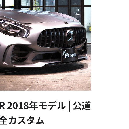
 2018年モデル | 公道
全カスタム