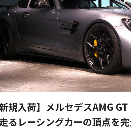
新規入荷】メルセデスAMG GT R
走るレーシングカーの頂点を完