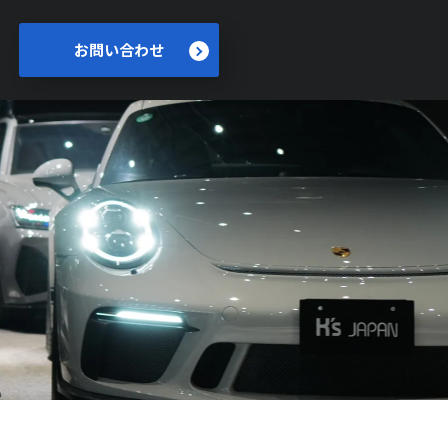
お問い合わせ