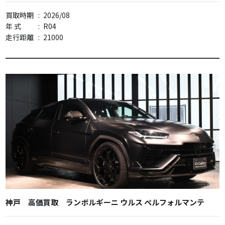
買取時期
:
2026/08
年 式
:
R04
走行距離
:
21000
神戸 高価買取 ランボルギーニ ウルス ペルフォルマンテ