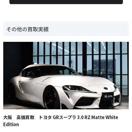
その他の買取実績
大阪 高価買取 トヨタ GRスープラ 3.0 RZ Matte White
Edition