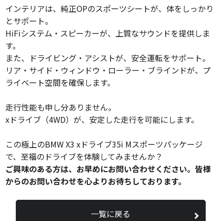
インテリアは、純正OPのスポーツシートが、体をしっかり
とサポート。
HiFiシステム・スピーカーが、上質なサウンドを提供しま
す。
また、ドライビング・アシストが、安全運転をサポート。
リア・サイド・ウィンドウ・ローラー・ブラインドが、プ
ライベート空間を確保します。
走行性能も申し分ありません。
xドライブ（4WD）が、安定した走行を可能にします。
この極上のBMW X3 xドライブ35i Mスポーツパッケージ
で、至福のドライブを体験してみませんか？
ご興味のある方は、お早めにお問い合わせください。皆様
からのお問い合わせを心よりお待ちしております。
一覧に戻る