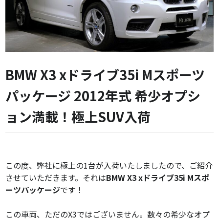
BMW X3 xドライブ35i Mスポーツ
パッケージ 2012年式 希少オプシ
ョン満載！極上SUV入荷
この度、弊社に極上の1台が入荷いたしましたので、ご紹介
させていただきます。それは
BMW X3 xドライブ35i Mスポ
ーツパッケージ
です！
この車両、ただのX3ではございません。数々の希少なオプ