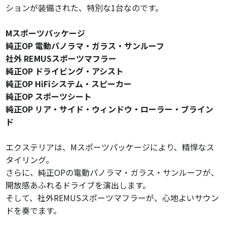
ションが装備された、特別な1台なのです。
Mスポーツパッケージ
純正OP 電動パノラマ・ガラス・サンルーフ
社外 REMUSスポーツマフラー
純正OP ドライビング・アシスト
純正OP HiFiシステム・スピーカー
純正OP スポーツシート
純正OP リア・サイド・ウィンドウ・ローラー・ブライン
ド
エクステリアは、Mスポーツパッケージにより、精悍なス
タイリング。
さらに、純正OPの電動パノラマ・ガラス・サンルーフが、
開放感あふれるドライブを演出します。
そして、社外REMUSスポーツマフラーが、心地よいサウン
ドを奏でます。