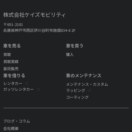
株式会社ケイズモビリティ
〒651-2101
兵庫県神戸市西区伊川谷町布施畑834-6 2F
車を売る
車を買う
買取
購入
買取実績
委託販売
車を借りる
車のメンテナンス
レンタカー
メンテナンス・カスタム
ガッツレンタカー
ラッピング
コーティング
ブログ・コラム
会社概要