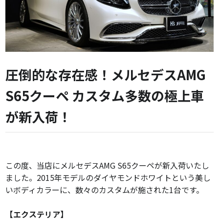
圧倒的な存在感！メルセデスAMG
S65クーペ カスタム多数の極上車
が新入荷！
この度、当店にメルセデスAMG S65クーペが新入荷いたし
ました。2015年モデルのダイヤモンドホワイトという美し
いボディカラーに、数々のカスタムが施された1台です。
【エクステリア】