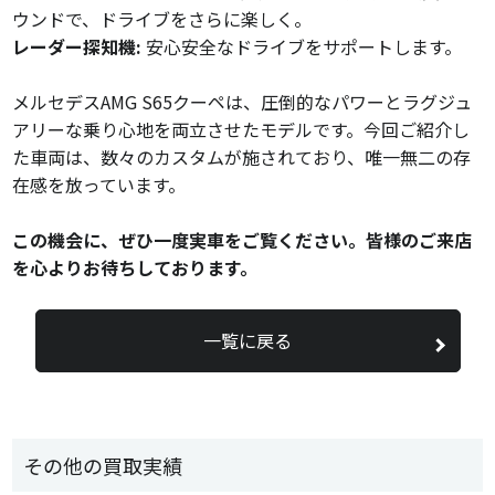
ウンドで、ドライブをさらに楽しく。
レーダー探知機:
安心安全なドライブをサポートします。
メルセデスAMG S65クーペは、圧倒的なパワーとラグジュ
アリーな乗り心地を両立させたモデルです。今回ご紹介し
た車両は、数々のカスタムが施されており、唯一無二の存
在感を放っています。
この機会に、ぜひ一度実車をご覧ください。皆様のご来店
を心よりお待ちしております。
一覧に戻る
その他の買取実績