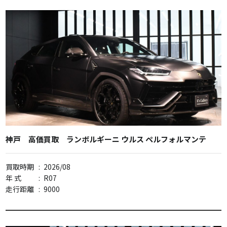
神戸 高価買取 ランボルギーニ ウルス ペルフォルマンテ
買取時期
:
2026/08
年 式
:
R07
走行距離
:
9000