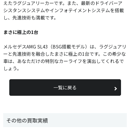
えたラグジュアリーカーです。
また、
最新のドライバーア
シスタンスシステムやインフォテイメントシステムを搭載
し、
先進技術も満載です。
まさに極上の1台
メルセデスAMG SL43（BSG搭載モデル）は、
ラグジュアリ
ーと先進技術を融合したまさに極上の1台です。
この希少な
車は、
あなただけの特別なカーライフを演出してくれるで
しょう。
一覧に戻る
その他の買取実績