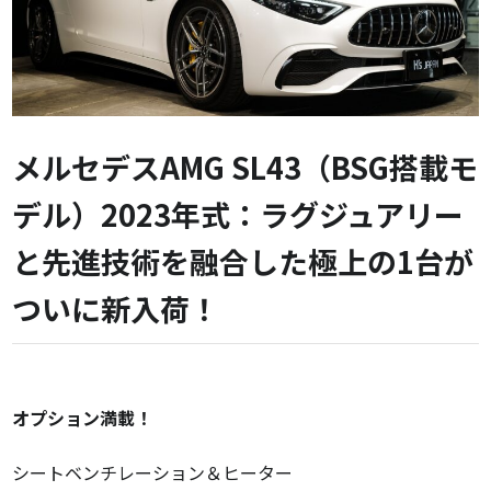
メルセデスAMG SL43（BSG搭載モ
デル）2023年式：ラグジュアリー
と先進技術を融合した極上の1台が
ついに新入荷！
オプション満載！
シートベンチレーション＆ヒーター