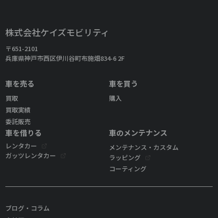
株式会社ケイズモビリティ
〒651-2101
兵庫県神戸市西区伊川谷町布施畑834-6 2F
車を売る
車を買う
買取
購入
買取実績
委託販売
車を借りる
車のメンテナンス
レンタカー
メンテナンス・カスタム
ガッツレンタカー
ラッピング
コーティング
ブログ・コラム