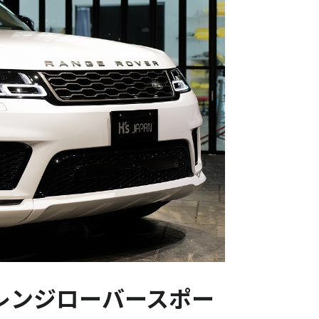
 レンジローバースポー