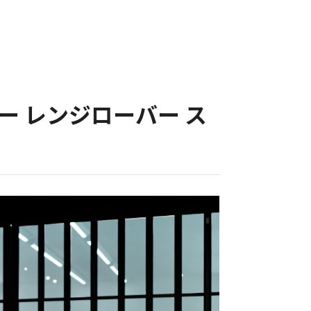
 レンジローバー ス