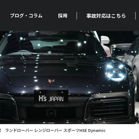
事故対応はこちら
ブログ・コラム
採用
ランドローバー レンジローバー スポーツHSE Dynamic