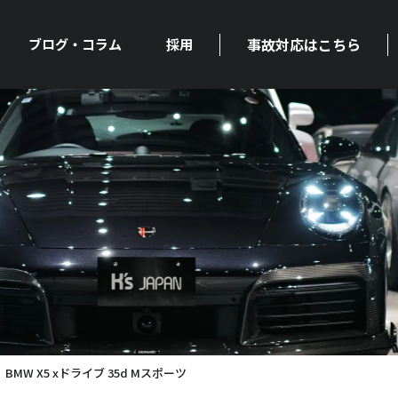
事故対応はこちら
ブログ・コラム
採用
MW X5 xドライブ 35d Mスポーツ