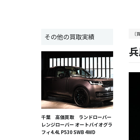
〔
その他の買取実績
兵
千葉 高価買取 ランドローバー
レンジローバー オートバイオグラ
フィ4.4L P530 SWB 4WD