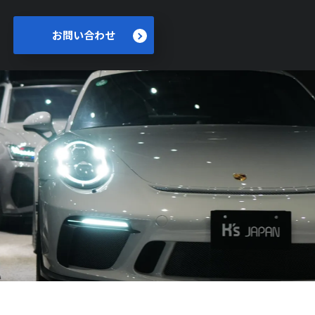
お問い合わせ