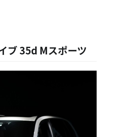
イブ 35d Mスポーツ