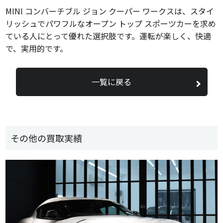
MINI コンバーチブル ジョン クーパー ワークスは、スタイ
リッシュでパワフルなオープン トップ スポーツカーを求め
ている人にとって優れた選択肢です。運転が楽しく、快適
で、実用的です。
一覧に戻る
その他の買取実績