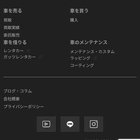
車を売る
車を買う
買取
購入
買取実績
委託販売
車を借りる
車のメンテナンス
レンタカー
メンテナンス・カスタム
ガッツレンタカー
ラッピング
コーティング
ブログ・コラム
会社概要
プライバシーポリシー