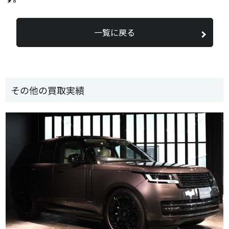
一覧に戻る
その他の買取実績