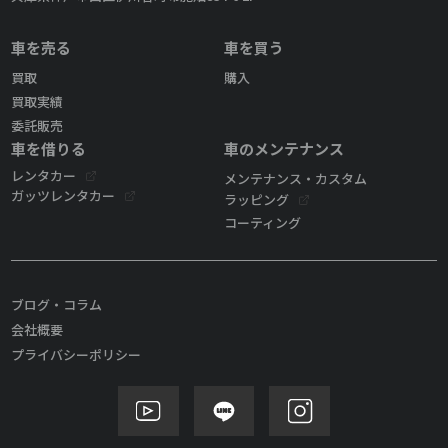
車を売る
車を買う
買取
購入
買取実績
委託販売
車を借りる
車のメンテナンス
レンタカー
メンテナンス・カスタム
ガッツレンタカー
ラッピング
コーティング
ブログ・コラム
会社概要
プライバシーポリシー