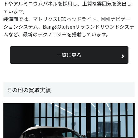
トやアルミニウムパネルを採用し、上質な雰囲気を演出し
ています。
装備面では、マトリクスLEDヘッドライト、MMIナビゲー
ションシステム、Bang&Olufsenサラウンドサウンドシステ
ムなど、最新のテクノロジーを搭載しています。
一覧に戻る
その他の買取実績