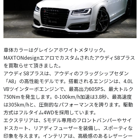
車体カラーはグレイシアホワイトメタリック。
MAXTONdesignエアロでカスタムされたアウディS8プラス
を買取らせて頂きました。
アウディS8プラスは、アウディのフラッグシップセダン
「A8」の高性能モデルです。搭載されるエンジンは、4.0L
V8ツインターボエンジンで、最高出力605PS、最大トルク
750Nmを発生します。0-100km/h加速は3.8秒、最高速度
は305km/hと、圧倒的なパフォーマンスを誇ります。駆動
方式はフルタイム4WDを採用しています。
エクステリアは、Sモデル専用のフロントバンパーやサイ
ドスカート、リアディフューザーを装備し、スポーティな
印象を与えます。インテリアは、高級感のあるレザーシー