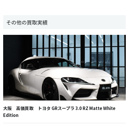
その他の買取実績
大阪 高価買取 トヨタ GRスープラ 3.0 RZ Matte White
Edition