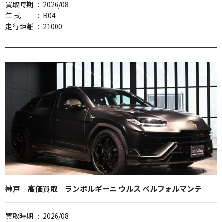
買取時期
:
2026/08
年 式
:
R04
走行距離
:
21000
神戸 高価買取 ランボルギーニ ウルス ペルフォルマンテ
買取時期
:
2026/08